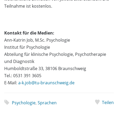
Teilnahme ist kostenlos.
Kontakt für die Medien:
Ann-Katrin Job, M.Sc. Psychologie
Institut für Psychologie
Abteilung für klinische Psychologie, Psychotherapie
und Diagnostik
Humboldtstraße 33, 38106 Braunschweig
Tel.: 0531 391 3605
E-Mail:
a-k.job@tu-braunschweig.de
Teilen
Psychologie
,
Sprachen