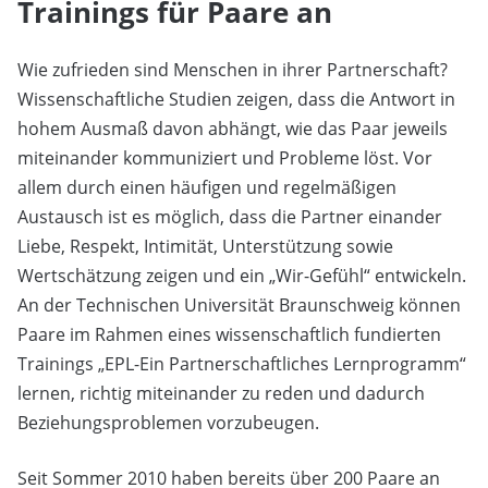
Trainings für Paare an
Wie zufrieden sind Menschen in ihrer Partnerschaft?
Wissenschaftliche Studien zeigen, dass die Antwort in
hohem Ausmaß davon abhängt, wie das Paar jeweils
miteinander kommuniziert und Probleme löst. Vor
allem durch einen häufigen und regelmäßigen
Austausch ist es möglich, dass die Partner einander
Liebe, Respekt, Intimität, Unterstützung sowie
Wertschätzung zeigen und ein „Wir-Gefühl“ entwickeln.
An der Technischen Universität Braunschweig können
Paare im Rahmen eines wissenschaftlich fundierten
Trainings „EPL-Ein Partnerschaftliches Lernprogramm“
lernen, richtig miteinander zu reden und dadurch
Beziehungsproblemen vorzubeugen.
Seit Sommer 2010 haben bereits über 200 Paare an