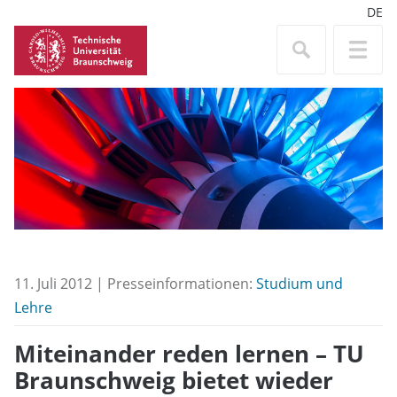
DE
11. Juli 2012 | Presseinformationen:
Studium und
Lehre
Miteinander reden lernen – TU
Braunschweig bietet wieder