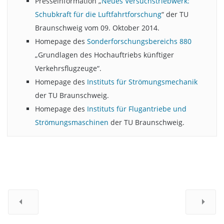
Presseinformation „
Neues Versuchstriebwerk:
Schubkraft für die Luftfahrtforschung
“ der TU
Braunschweig vom 09. Oktober 2014.
Homepage des
Sonderforschungsbereichs 880
„Grundlagen des Hochauftriebs künftiger
Verkehrsflugzeuge“.
Homepage des
Instituts für Strömungsmechanik
der TU Braunschweig.
Homepage des
Instituts für Flugantriebe und
Strömungsmaschinen
der TU Braunschweig.