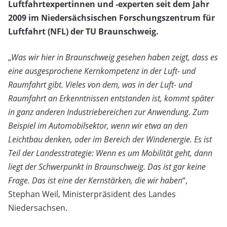
Luftfahrtexpertinnen und -experten seit dem Jahr
2009 im Niedersächsischen Forschungszentrum für
Luftfahrt (NFL) der TU Braunschweig.
„
Was wir hier in Braunschweig gesehen haben zeigt, dass es
eine ausgesprochene Kernkompetenz in der Luft- und
Raumfahrt gibt. Vieles von dem, was in der Luft- und
Raumfahrt an Erkenntnissen entstanden ist, kommt später
in ganz anderen Industriebereichen zur Anwendung. Zum
Beispiel im Automobilsektor, wenn wir etwa an den
Leichtbau denken, oder im Bereich der Windenergie. Es ist
Teil der Landesstrategie: Wenn es um Mobilität geht, dann
liegt der Schwerpunkt in Braunschweig. Das ist gar keine
Frage. Das ist eine der Kernstärken, die wir haben
“,
Stephan Weil, Ministerpräsident des Landes
Niedersachsen.