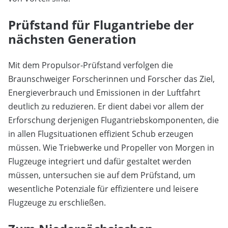
Prüfstand für Flugantriebe der
nächsten Generation
Mit dem Propulsor-Prüfstand verfolgen die
Braunschweiger Forscherinnen und Forscher das Ziel,
Energieverbrauch und Emissionen in der Luftfahrt
deutlich zu reduzieren. Er dient dabei vor allem der
Erforschung derjenigen Flugantriebskomponenten, die
in allen Flugsituationen effizient Schub erzeugen
müssen. Wie Triebwerke und Propeller von Morgen in
Flugzeuge integriert und dafür gestaltet werden
müssen, untersuchen sie auf dem Prüfstand, um
wesentliche Potenziale für effizientere und leisere
Flugzeuge zu erschließen.