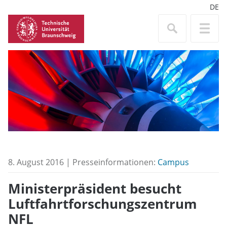
DE
8. August 2016 | Presseinformationen:
Campus
Ministerpräsident besucht
Luftfahrtforschungszentrum
NFL