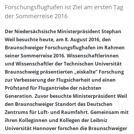
Forschungsflughafen ist Ziel am ersten Tag
der Sommerreise 2016
Der Niedersächsische Ministerpräsident Stephan
Weil besuchte heute, am 8. August 2016, den
Braunschweiger Forschungsflughafen im Rahmen
seiner Sommerreise 2016. Wissenschaftlerinnen
und Wissenschaftler der Technischen Universität
Braunschweig präsentierten „eiskalte“ Forschung
zur Verbesserung der Flugsicherheit und einen
Prüfstand für Flugantriebe der nächsten
Generation. Zuvor besuchte Ministerpräsident Weil
den Braunschweiger Standort des Deutschen
Zentrums für Luft- und Raumfahrt. Gemeinsam mit
ihren Kolleginnen und Kollegen der Leibniz
Universität Hannover forschen die Braunschweiger