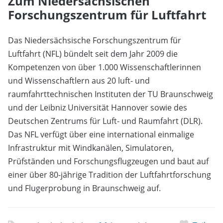
Zum Niedersächsischen
Forschungszentrum für Luftfahrt
Das Niedersächsische Forschungszentrum für
Luftfahrt (NFL) bündelt seit dem Jahr 2009 die
Kompetenzen von über 1.000 Wissenschaftlerinnen
und Wissenschaftlern aus 20 luft- und
raumfahrttechnischen Instituten der TU Braunschweig
und der Leibniz Universität Hannover sowie des
Deutschen Zentrums für Luft- und Raumfahrt (DLR).
Das NFL verfügt über eine international einmalige
Infrastruktur mit Windkanälen, Simulatoren,
Prüfständen und Forschungsflugzeugen und baut auf
einer über 80-jährige Tradition der Luftfahrtforschung
und Flugerprobung in Braunschweig auf.