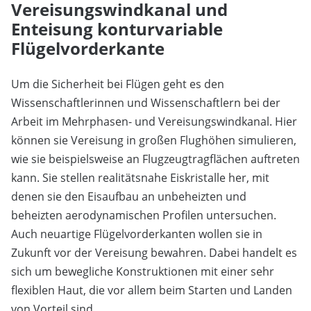
Vereisungswindkanal und
Enteisung konturvariable
Flügelvorderkante
Um die Sicherheit bei Flügen geht es den
Wissenschaftlerinnen und Wissenschaftlern bei der
Arbeit im Mehrphasen- und Vereisungswindkanal. Hier
können sie Vereisung in großen Flughöhen simulieren,
wie sie beispielsweise an Flugzeugtragflächen auftreten
kann. Sie stellen realitätsnahe Eiskristalle her, mit
denen sie den Eisaufbau an unbeheizten und
beheizten aerodynamischen Profilen untersuchen.
Auch neuartige Flügelvorderkanten wollen sie in
Zukunft vor der Vereisung bewahren. Dabei handelt es
sich um bewegliche Konstruktionen mit einer sehr
flexiblen Haut, die vor allem beim Starten und Landen
von Vorteil sind.