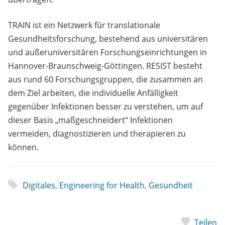
TRAIN ist ein Netzwerk für translationale
Gesundheitsforschung, bestehend aus universitären
und außeruniversitären Forschungseinrichtungen in
Hannover-Braunschweig-Göttingen. RESIST besteht
aus rund 60 Forschungsgruppen, die zusammen an
dem Ziel arbeiten, die individuelle Anfälligkeit
gegenüber Infektionen besser zu verstehen, um auf
dieser Basis „maßgeschneidert“ Infektionen
vermeiden, diagnostizieren und therapieren zu
können.
Digitales
,
Engineering for Health
,
Gesundheit
Teilen