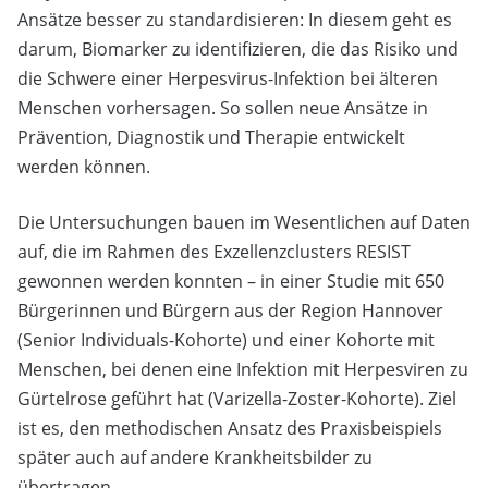
Ansätze besser zu standardisieren: In diesem geht es
darum, Biomarker zu identifizieren, die das Risiko und
die Schwere einer Herpesvirus-Infektion bei älteren
Menschen vorhersagen. So sollen neue Ansätze in
Prävention, Diagnostik und Therapie entwickelt
werden können.
Die Untersuchungen bauen im Wesentlichen auf Daten
auf, die im Rahmen des Exzellenzclusters RESIST
gewonnen werden konnten – in einer Studie mit 650
Bürgerinnen und Bürgern aus der Region Hannover
(Senior Individuals-Kohorte) und einer Kohorte mit
Menschen, bei denen eine Infektion mit Herpesviren zu
Gürtelrose geführt hat (Varizella-Zoster-Kohorte). Ziel
ist es, den methodischen Ansatz des Praxisbeispiels
später auch auf andere Krankheitsbilder zu
übertragen.