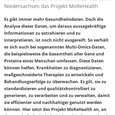
Niedersachsen das Projekt MoReHealth
Es gibt immer mehr Gesundheitsdaten. Doch die
Analyse dieser Daten, um daraus aussagekräftige
Informationen zu extrahieren und zu
interpretieren, ist noch nicht ausgereift. So verhält
es sich auch bei sogenannten Multi-Omics-Daten,
die beispielsweise die Gesamtheit aller Gene und
Proteine eines Menschen umfassen. Diese Daten
können helfen, Krankheiten zu diagnostizieren,
maßgeschneiderte Therapien zu entwickeln und
Behandlungserfolge zu überwachen. Es gilt, sie zu
standardisieren und qualitätskontrolliert zu
generieren, zu verarbeiten und zu verwalten, damit
sie effizienter und nachhaltiger genutzt werden
können. Hier setzt das Projekt MoReHealth an, an