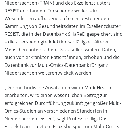
Niedersachsen (TRAIN) und des Exzellenzclusters
RESIST entstanden. Forschende wollen – im
Wesentlichen aufbauend auf einer bestehenden
Sammlung von Gesundheitsdaten im Exzellenzcluster
RESIST, die in der Datenbank SHaReD gespeichert sind
– die altersbedingte Infektionsanfälligkeit älterer
Menschen untersuchen. Dazu sollen weitere Daten,
auch von erkrankten Patient*innen, erhoben und die
Datenbank zur Multi-Omics-Datenbank für ganz
Niedersachsen weiterentwickelt werden.
„Der methodische Ansatz, den wir in MoReHealth
erarbeiten, wird einen wesentlichen Beitrag zur
erfolgreichen Durchführung zukünftiger großer Multi-
Omics-Studien an verschiedenen Standorten in
Niedersachsen leisten“, sagt Professor Illig. Das
Projektteam nutzt ein Praxisbeispiel, um Multi-Omics-