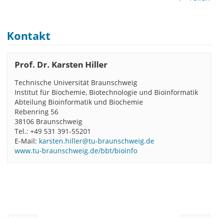
Kontakt
Prof. Dr. Karsten Hiller
Technische Universität Braunschweig
Institut für Biochemie, Biotechnologie und Bioinformatik
Abteilung Bioinformatik und Biochemie
Rebenring 56
38106 Braunschweig
Tel.: +49 531 391-55201
E-Mail:
karsten.hiller@tu-braunschweig.de
www.tu-braunschweig.de/bbt/bioinfo