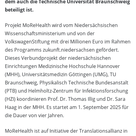
dem auch die Technische Universität Braunschweig
beteiligt ist.
Projekt MoReHealth wird vom Niedersächsischen
Wissenschaftsministerium und von der
VolkswagenStiftung mit drei Millionen Euro im Rahmen
des Programms zukunft.niedersachsen gefördert.
Dieses Verbundprojekt der niedersächsischen
Einrichtungen Medizinische Hochschule Hannover
(MHH), Universitätsmedizin Göttingen (UMG), TU
Braunschweig, Physikalisch Technische Bundesanstalt
(PTB) und Helmholtz-Zentrum für Infektionsforschung
(HZI) koordinieren Prof. Dr. Thomas Illig und Dr. Sara
Haag in der MHH. Es startet am 1. September 2025 für
die Dauer von vier Jahren.
MoReHealth ist auf Initiative der Translationsallianz in