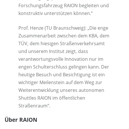
Forschungsfahrzeug RAION begleiten und
konstruktiv unterstützen können.“
Prof. Henze (TU Braunschweig): „Die enge
Zusammenarbeit zwischen dem KBA, dem
TÜV, dem hiesigen Straßenverkehrsamt
und unserem Institut zeigt, dass
verantwortungsvolle Innovation nur im
engen Schulterschluss gelingen kann. Der
heutige Besuch und Besichtigung ist ein
wichtiger Meilenstein auf dem Weg zur
Weiterentwicklung unseres autonomen
Shuttles RAION im öffentlichen
Straßenraum“.
Über RAION