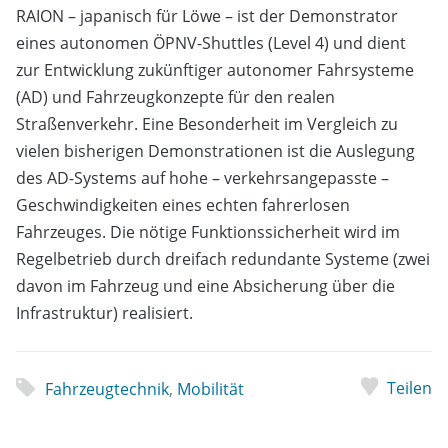
RAION – japanisch für Löwe – ist der Demonstrator
eines autonomen ÖPNV-Shuttles (Level 4) und dient
zur Entwicklung zukünftiger autonomer Fahrsysteme
(AD) und Fahrzeugkonzepte für den realen
Straßenverkehr. Eine Besonderheit im Vergleich zu
vielen bisherigen Demonstrationen ist die Auslegung
des AD-Systems auf hohe – verkehrsangepasste –
Geschwindigkeiten eines echten fahrerlosen
Fahrzeuges. Die nötige Funktionssicherheit wird im
Regelbetrieb durch dreifach redundante Systeme (zwei
davon im Fahrzeug und eine Absicherung über die
Infrastruktur) realisiert.
Teilen
Fahrzeugtechnik
,
Mobilität