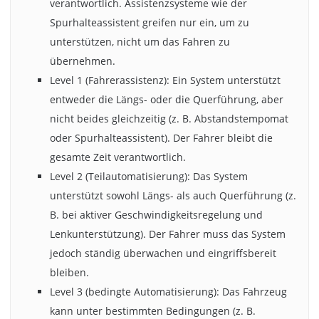
verantwortlich. Assistenzsysteme wie der
Spurhalteassistent greifen nur ein, um zu
unterstützen, nicht um das Fahren zu
übernehmen.
Level 1 (Fahrerassistenz): Ein System unterstützt
entweder die Längs- oder die Querführung, aber
nicht beides gleichzeitig (z. B. Abstandstempomat
oder Spurhalteassistent). Der Fahrer bleibt die
gesamte Zeit verantwortlich.
Level 2 (Teilautomatisierung): Das System
unterstützt sowohl Längs- als auch Querführung (z.
B. bei aktiver Geschwindigkeitsregelung und
Lenkunterstützung). Der Fahrer muss das System
jedoch ständig überwachen und eingriffsbereit
bleiben.
Level 3 (bedingte Automatisierung): Das Fahrzeug
kann unter bestimmten Bedingungen (z. B.