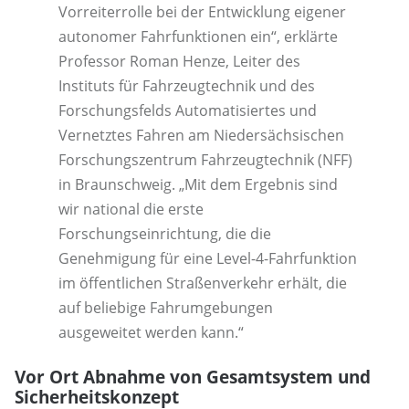
Vorreiterrolle bei der Entwicklung eigener
autonomer Fahrfunktionen ein“, erklärte
Professor Roman Henze, Leiter des
Instituts für Fahrzeugtechnik und des
Forschungsfelds Automatisiertes und
Vernetztes Fahren am Niedersächsischen
Forschungszentrum Fahrzeugtechnik (NFF)
in Braunschweig. „Mit dem Ergebnis sind
wir national die erste
Forschungseinrichtung, die die
Genehmigung für eine Level-4-Fahrfunktion
im öffentlichen Straßenverkehr erhält, die
auf beliebige Fahrumgebungen
ausgeweitet werden kann.“
Vor Ort Abnahme von Gesamtsystem und
Sicherheitskonzept