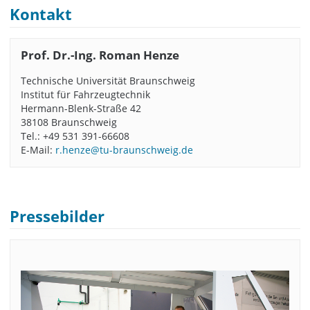
Kontakt
Prof. Dr.-Ing. Roman Henze
Technische Universität Braunschweig
Institut für Fahrzeugtechnik
Hermann-Blenk-Straße 42
38108 Braunschweig
Tel.: +49 531 391-66608
E-Mail:
r.henze@tu-braunschweig.de
Pressebilder