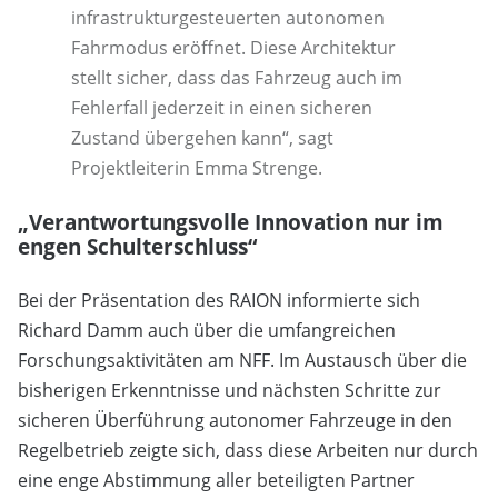
infrastrukturgesteuerten autonomen
Fahrmodus eröffnet. Diese Architektur
stellt sicher, dass das Fahrzeug auch im
Fehlerfall jederzeit in einen sicheren
Zustand übergehen kann“, sagt
Projektleiterin Emma Strenge.
„Verantwortungsvolle Innovation nur im
engen Schulterschluss“
Bei der Präsentation des RAION informierte sich
Richard Damm auch über die umfangreichen
Forschungsaktivitäten am NFF. Im Austausch über die
bisherigen Erkenntnisse und nächsten Schritte zur
sicheren Überführung autonomer Fahrzeuge in den
Regelbetrieb zeigte sich, dass diese Arbeiten nur durch
eine enge Abstimmung aller beteiligten Partner