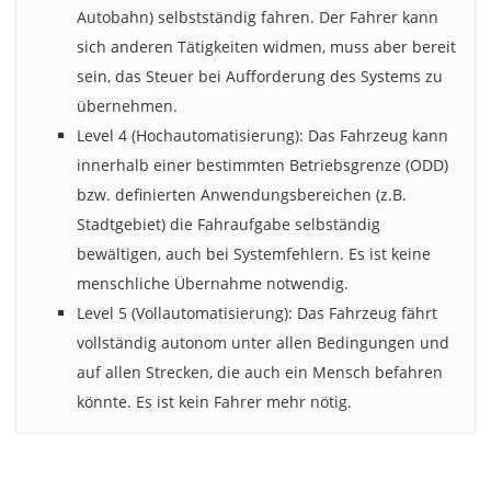
Autobahn) selbstständig fahren. Der Fahrer kann
sich anderen Tätigkeiten widmen, muss aber bereit
sein, das Steuer bei Aufforderung des Systems zu
übernehmen.
Level 4 (Hochautomatisierung): Das Fahrzeug kann
innerhalb einer bestimmten Betriebsgrenze (ODD)
bzw. definierten Anwendungsbereichen (z.B.
Stadtgebiet) die Fahraufgabe selbständig
bewältigen, auch bei Systemfehlern. Es ist keine
menschliche Übernahme notwendig.
Level 5 (Vollautomatisierung): Das Fahrzeug fährt
vollständig autonom unter allen Bedingungen und
auf allen Strecken, die auch ein Mensch befahren
könnte. Es ist kein Fahrer mehr nötig.