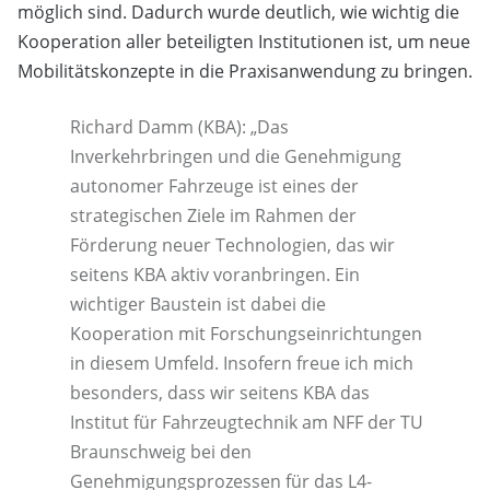
möglich sind. Dadurch wurde deutlich, wie wichtig die
Kooperation aller beteiligten Institutionen ist, um neue
Mobilitätskonzepte in die Praxisanwendung zu bringen.
Richard Damm (KBA): „Das
Inverkehrbringen und die Genehmigung
autonomer Fahrzeuge ist eines der
strategischen Ziele im Rahmen der
Förderung neuer Technologien, das wir
seitens KBA aktiv voranbringen. Ein
wichtiger Baustein ist dabei die
Kooperation mit Forschungseinrichtungen
in diesem Umfeld. Insofern freue ich mich
besonders, dass wir seitens KBA das
Institut für Fahrzeugtechnik am NFF der TU
Braunschweig bei den
Genehmigungsprozessen für das L4-