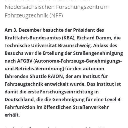
Niedersächsischen Forschungszentrum
Fahrzeugtechnik (NFF)
Am 3. Dezember besuchte der Präsident des
Kraftfahrt-Bundesamtes (KBA), Richard Damm, die
Technische Universität Braunschweig. Anlass des
Besuchs war die Erteilung der Straßengenehmigung
nach AFGBV (Autonome-Fahrzeuge-Genehmigungs-
und-Betriebs-Verordnung) für den autonom
fahrenden Shuttle RAION, der am Institut für
Fahrzeugtechnik entwickelt wurde. Das Institut ist
damit die erste Forschungseinrichtung in
Deutschland, die die Genehmigung für eine Level-4-
Fahrfunktion im öffentlichen Straßenverkehr
erhält.