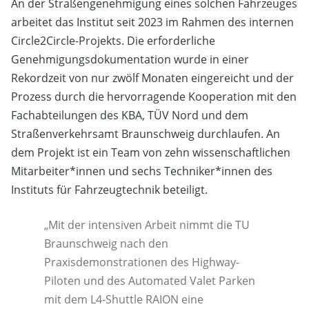
An der Straßengenehmigung eines solchen Fahrzeuges
arbeitet das Institut seit 2023 im Rahmen des internen
Circle2Circle-Projekts. Die erforderliche
Genehmigungsdokumentation wurde in einer
Rekordzeit von nur zwölf Monaten eingereicht und der
Prozess durch die hervorragende Kooperation mit den
Fachabteilungen des KBA, TÜV Nord und dem
Straßenverkehrsamt Braunschweig durchlaufen. An
dem Projekt ist ein Team von zehn wissenschaftlichen
Mitarbeiter*innen und sechs Techniker*innen des
Instituts für Fahrzeugtechnik beteiligt.
„Mit der intensiven Arbeit nimmt die TU
Braunschweig nach den
Praxisdemonstrationen des Highway-
Piloten und des Automated Valet Parken
mit dem L4-Shuttle RAION eine