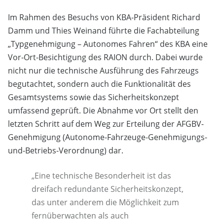
Im Rahmen des Besuchs von KBA-Präsident Richard
Damm und Thies Weinand führte die Fachabteilung
„Typgenehmigung – Autonomes Fahren“ des KBA eine
Vor-Ort-Besichtigung des RAION durch. Dabei wurde
nicht nur die technische Ausführung des Fahrzeugs
begutachtet, sondern auch die Funktionalität des
Gesamtsystems sowie das Sicherheitskonzept
umfassend geprüft. Die Abnahme vor Ort stellt den
letzten Schritt auf dem Weg zur Erteilung der AFGBV-
Genehmigung (Autonome-Fahrzeuge-Genehmigungs-
und-Betriebs-Verordnung) dar.
„Eine technische Besonderheit ist das
dreifach redundante Sicherheitskonzept,
das unter anderem die Möglichkeit zum
fernüberwachten als auch