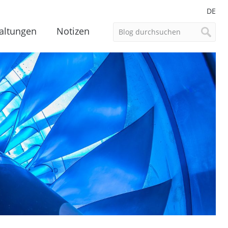
DE
altungen
Notizen