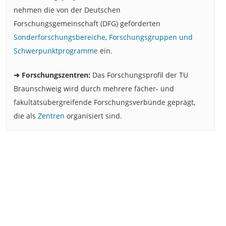
nehmen die von der Deutschen
Forschungsgemeinschaft (DFG) geförderten
Sonderforschungsbereiche, Forschungsgruppen und
Schwerpunktprogramme
ein.
➜ Forschungszentren:
Das Forschungsprofil der TU
Braunschweig wird durch mehrere fächer- und
fakultätsübergreifende Forschungsverbünde geprägt,
die als
Zentren
organisiert sind.