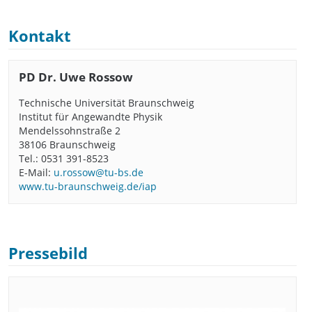
Kontakt
PD Dr. Uwe Rossow
Technische Universität Braunschweig
Institut für Angewandte Physik
Mendelssohnstraße 2
38106 Braunschweig
Tel.: 0531 391-8523
E-Mail:
u.rossow@tu-bs.de
www.tu-braunschweig.de/iap
Pressebild