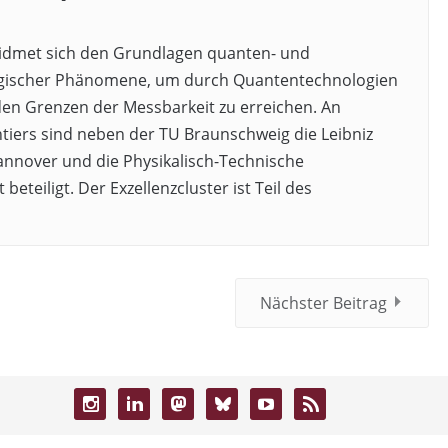
widmet sich den Grundlagen quanten- und
ischer Phänomene, um durch Quantentechnologien
den Grenzen der Messbarkeit zu erreichen. An
iers sind neben der TU Braunschweig die Leibniz
annover und die Physikalisch-Technische
beteiligt. Der Exzellenzcluster ist Teil des
Nächster Beitrag