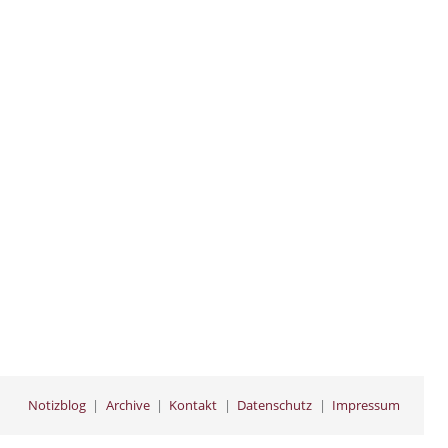
Notizblog
Archive
Kontakt
Datenschutz
Impressum