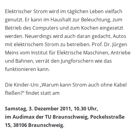
Elektrischer Strom wird im täglichen Leben vielfach
genutzt. Er kann im Haushalt zur Beleuchtung, zum
Betrieb des Computers und zum Kochen eingesetzt
werden. Neuerdings wird auch daran gedacht, Autos
mit elektrischem Strom zu betreiben. Prof. Dr. Jürgen
Meins vom Institut für Elektrische Maschinen, Antriebe
und Bahnen, verrät den Jungforschern wie das
funktionieren kann.
Die Kinder-Uni „Warum kann Strom auch ohne Kabel
fließen?“ findet statt am
Samstag, 3. Dezember 2011, 10.30 Uhr,
im Audimax der TU Braunschweig, Pockelsstraße
15, 38106 Braunschweig.