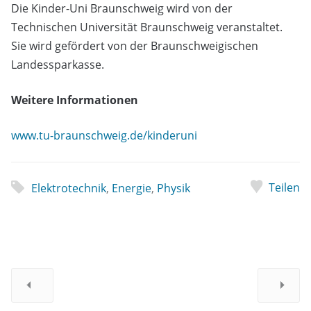
Die Kinder-Uni Braunschweig wird von der
Technischen Universität Braunschweig veranstaltet.
Sie wird gefördert von der Braunschweigischen
Landessparkasse.
Weitere Informationen
www.tu-braunschweig.de/kinderuni
Teilen
Elektrotechnik
,
Energie
,
Physik