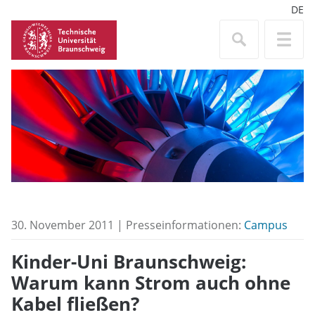
DE
30. November 2011 | Presseinformationen:
Campus
Kinder-Uni Braunschweig:
Warum kann Strom auch ohne
Kabel fließen?