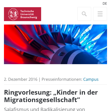
DE
2. Dezember 2016 | Presseinformationen:
Campus
Ringvorlesung: „Kinder in der
Migrationsgesellschaft“
Salafismus und Radikalisierung von