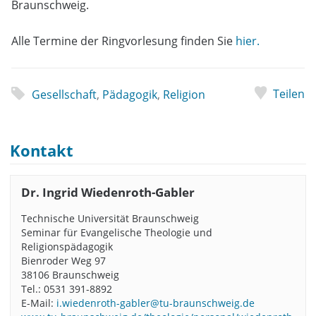
Braunschweig.
Alle Termine der Ringvorlesung finden Sie
hier.
Teilen
Gesellschaft
,
Pädagogik
,
Religion
Kontakt
Dr. Ingrid Wiedenroth-Gabler
Technische Universität Braunschweig
Seminar für Evangelische Theologie und
Religionspädagogik
Bienroder Weg 97
38106 Braunschweig
Tel.: 0531 391-8892
E-Mail:
i.wiedenroth-gabler@tu-braunschweig.de