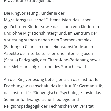
Präventionsstrategien auf.
Die Ringvorlesung „Kinder in der
Migrationsgesellschaft“ thematisiert das Leben
geflüchteter Kinder sowie das Leben von Kindern mit
und ohne Migrationshintergrund. Im Zentrum der
Vorlesung stehen neben dem Themenkomplex
(Bildungs-) Chancen und Lebensumstände auch
Aspekte der interkulturellen und interreligiösen
(Schul-) Pädagogik, der Eltern-Kind-Beziehung sowie
der Mehrsprachigkeit und des Spracherwerbs.
An der Ringvorlesung beteiligen sich das Institut für
Erziehungswissenschaft, das Institut für Germanistik,
das Institut für Pädagogische Psychologie sowie das
Seminar für Evangelische Theologie und
Religionspädagogik der Technischen Universität