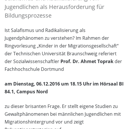
Jugendlichen als Herausforderung für
Bildungsprozesse
Ist Salafismus und Radikalisierung als
Jugendphänomen zu verstehen? Im Rahmen der
Ringvorlesung „Kinder in der Migrationsgesellschaft“
der Technischen Universität Braunschweig referiert
der Sozialwissenschaftler
Prof. Dr. Ahmet Toprak
der
Fachhochschule Dortmund
am Dienstag, 06.12.2016 um 18.15 Uhr im Hörsaal BI
84.1, Campus Nord
zu dieser brisanten Frage. Er stellt eigene Studien zu
Gewaltphänomenen bei männlichen Jugendlichen mit
Migrationshintergrund vor und zeigt