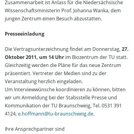
Zusammenarbeit ist Anlass für die Niedersächsische
Wissenschaftsministerin Prof. Johanna Wanka, dem
jungen Zentrum einen Besuch abzustatten.
Presseeinladung
Die Vertragsunterzeichnung findet am Donnerstag,
27.
Oktober 2011, um 14 Uhr
im Biozentrum der TU statt.
Gleichzeitig werden die Pläne für das neue Zentrum
präsentiert. Vertreter der Medien sind zu der
Veranstaltung herzlich eingeladen.
Um Interviewwünsche koordinieren zu können, bitten
wir um Anmeldung bei der Stabsstelle Presse und
Kommunikation der TU Braunschweig, Tel. 0531 391
4124,
e.hoffmann@tu-braunschweig.de
.
Ihre Ansprechpartner sind