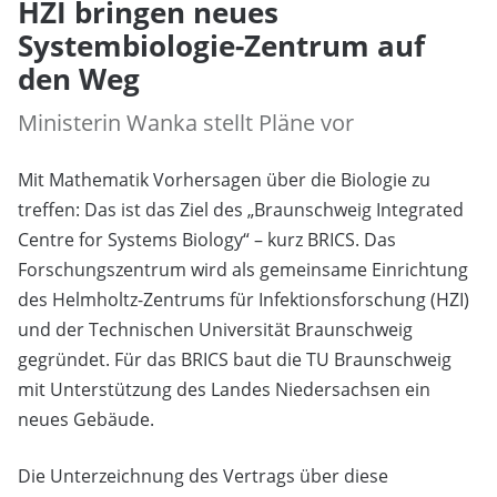
HZI bringen neues
Systembiologie-Zentrum auf
den Weg
Ministerin Wanka stellt Pläne vor
Mit Mathematik Vorhersagen über die Biologie zu
treffen: Das ist das Ziel des „Braunschweig Integrated
Centre for Systems Biology“ – kurz BRICS. Das
Forschungszentrum wird als gemeinsame Einrichtung
des Helmholtz-Zentrums für Infektionsforschung (HZI)
und der Technischen Universität Braunschweig
gegründet. Für das BRICS baut die TU Braunschweig
mit Unterstützung des Landes Niedersachsen ein
neues Gebäude.
Die Unterzeichnung des Vertrags über diese