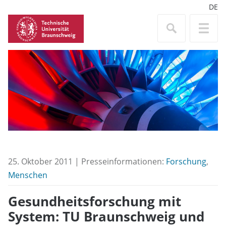
DE
25. Oktober 2011 | Presseinformationen:
Forschung
,
Menschen
Gesundheitsforschung mit
System: TU Braunschweig und