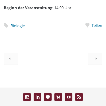
Beginn der Veranstaltung
: 14:00 Uhr
Teilen
Biologie