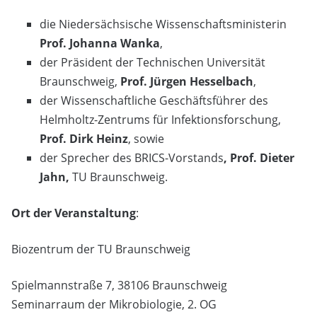
die Niedersächsische Wissenschaftsministerin
Prof. Johanna Wanka
,
der Präsident der Technischen Universität
Braunschweig,
Prof. Jürgen Hesselbach
,
der Wissenschaftliche Geschäftsführer des
Helmholtz-Zentrums für Infektionsforschung,
Prof. Dirk Heinz
, sowie
der Sprecher des BRICS-Vorstands
, Prof. Dieter
Jahn,
TU Braunschweig.
Ort der Veranstaltung
:
Biozentrum der TU Braunschweig
Spielmannstraße 7, 38106 Braunschweig
Seminarraum der Mikrobiologie, 2. OG