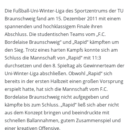
Die Fußball-Uni-Winter-Liga des Sportzentrums der TU
Braunschweig fand am 15. Dezember 2011 mit einem
spannenden und hochklassigem Finale ihren
Abschluss. Die studentischen Teams vom „F.C.
Bordelaise Braunschweig“ und „Rapid“ kämpften um
den Sieg. Trotz eines harten Kampfs konnte sich am
Schluss die Mannschaft von „Rapid“ mit 11:3
durchsetzen und den 8. Spieltag als Gewinnerteam der
Uni-Winter-Liga abschließen. Obwohl „Rapid“ sich
bereits in der ersten Halbzeit einen großen Vorsprung
erspielt hatte, hat sich die Mannschaft vom F.C.
Bordelaise Braunschweig nicht aufgegeben und
kämpfte bis zum Schluss. „Rapid“ ließ sich aber nicht
aus dem Konzept bringen und beeindruckte mit
schnellen Ballannahmen, gutem Zusammenspiel und
einer kreativen Offensive.