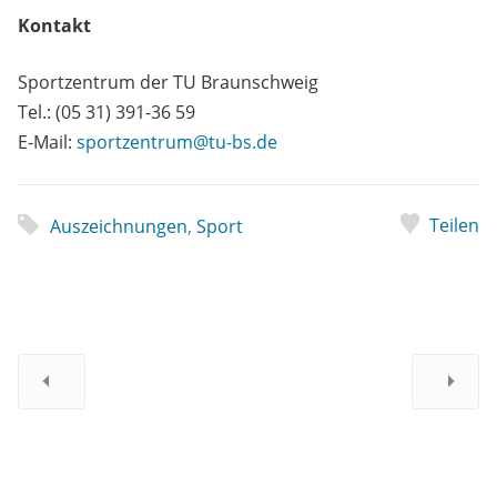
Kontakt
Sportzentrum der TU Braunschweig
Tel.: (05 31) 391-36 59
E-Mail:
sportzentrum@tu-bs.de
Teilen
Auszeichnungen
,
Sport