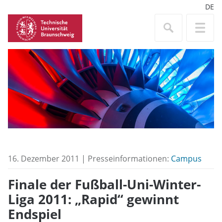
DE
16. Dezember 2011 | Presseinformationen:
Campus
Finale der Fußball-Uni-Winter-
Liga 2011: „Rapid“ gewinnt
Endspiel