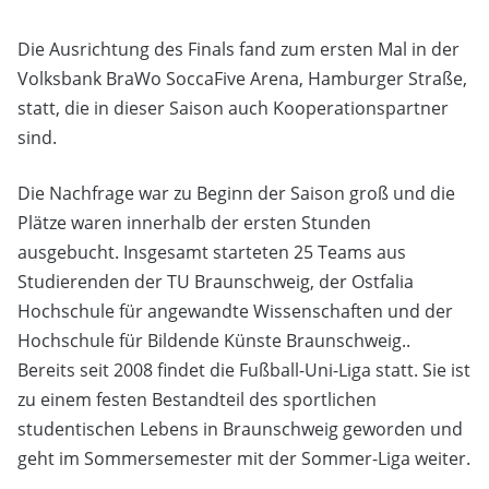
Die Ausrichtung des Finals fand zum ersten Mal in der
Volksbank BraWo SoccaFive Arena, Hamburger Straße,
statt, die in dieser Saison auch Kooperationspartner
sind.
Die Nachfrage war zu Beginn der Saison groß und die
Plätze waren innerhalb der ersten Stunden
ausgebucht. Insgesamt starteten 25 Teams aus
Studierenden der TU Braunschweig, der Ostfalia
Hochschule für angewandte Wissenschaften und der
Hochschule für Bildende Künste Braunschweig..
Bereits seit 2008 findet die Fußball-Uni-Liga statt. Sie ist
zu einem festen Bestandteil des sportlichen
studentischen Lebens in Braunschweig geworden und
geht im Sommersemester mit der Sommer-Liga weiter.