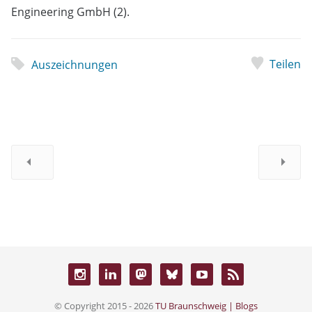
Engineering GmbH (2).
Teilen
Auszeichnungen
© Copyright 2015 - 2026
TU Braunschweig | Blogs