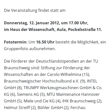
Die Veranstaltung findet statt am
Donnerstag, 12. Januar 2012, um 17.00 Uhr,
im Haus der Wissenschaft, Aula, Pockelsstraße 11.
Fototermin:
Um
16.50 Uhr
besteht die Möglichkeit, ein
Gruppenfoto aufzunehmen.
Die Förderer der Deutschlandstipendien an der TU
Braunschweig sind: Stiftung zur Förderung der
Wissenschaften an der Carolo-Wilhelmina (15),
Braunschweigischer Hochschulbund e.V. (9), INTEL
GmbH (8), TRUMPF Werkzeugmaschinen GmbH & Co.
KG (6), Siemens AG (5), MTU Maintenance Hannover
GmbH (5), Miele und Cie KG (4), IHK Braunschweig (2),
Helmut Streiff (2), Bühler GmbH (2), Ferchau