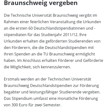
Braunschweig vergeben
Die Technische Universität Braunschweig vergibt im
Rahmen einer feierlichen Veranstaltung die Urkunden
an die ersten 60 Deutschlandstipendiatinnen und -
stipendiaten für das Studienjahr 2011/12. Ihre
Urkunden erhalten die geförderten Studierenden von
den Förderern, die die Deutschlandstipendien mit
ihren Spenden an die TU Braunschweig ermöglicht
haben. Im Anschluss erhalten Förderer und Geförderte
die Möglichkeit, sich kennenzulernen.
Erstmals werden an der Technischen Universität
Braunschweig Deutschlandstipendien zur Förderung
begabter und leistungsfähiger Studierende vergeben.
Das Stipendium umfasst eine monatliche Förderung
von 300 Euro für zwei Semester.