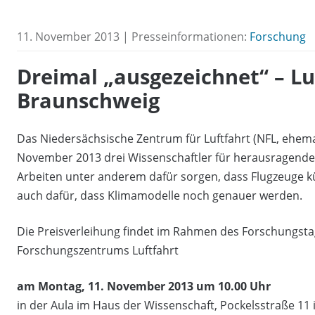
11. November 2013 | Presseinformationen:
Forschung
Dreimal „ausgezeichnet“ – Lu
Braunschweig
Das Niedersächsische Zentrum für Luftfahrt (NFL, ehem
November 2013 drei Wissenschaftler für herausragende 
Arbeiten unter anderem dafür sorgen, dass Flugzeuge kün
auch dafür, dass Klimamodelle noch genauer werden.
Die Preisverleihung findet im Rahmen des Forschungst
Forschungszentrums Luftfahrt
am Montag, 11. November 2013 um 10.00 Uhr
in der Aula im Haus der Wissenschaft, Pockelsstraße 11 