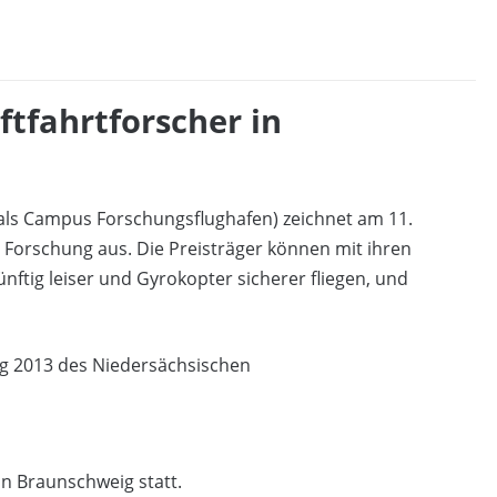
ftfahrtforscher in
als Campus Forschungsflughafen) zeichnet am 11.
Forschung aus. Die Preisträger können mit ihren
ftig leiser und Gyrokopter sicherer fliegen, und
ag 2013 des Niedersächsischen
in Braunschweig statt.