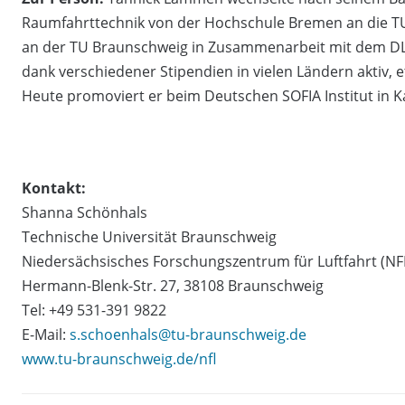
Raumfahrttechnik von der Hochschule Bremen an die TU 
an der TU Braunschweig in Zusammenarbeit mit dem DL
dank verschiedener Stipendien in vielen Ländern aktiv, 
Heute promoviert er beim Deutschen SOFIA Institut in Ka
Kontakt:
Shanna Schönhals
Technische Universität Braunschweig
Niedersächsisches Forschungszentrum für Luftfahrt (NF
Hermann-Blenk-Str. 27, 38108 Braunschweig
Tel: +49 531-391 9822
E-Mail:
s.schoenhals@tu-braunschweig.de
www.tu-braunschweig.de/nfl