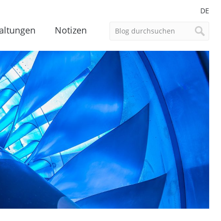
DE
altungen
Notizen