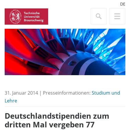
DE
31. Januar 2014 | Presseinformationen:
Studium und
Lehre
Deutschlandstipendien zum
dritten Mal vergeben 77