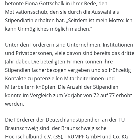
betonte Fiona Gottschalk in ihrer Rede, den
Motivationsschub, den sie durch die Auswahl als
Stipendiatin erhalten hat. „Seitdem ist mein Motto: Ich
kann Unmögliches möglich machen.“
Unter den Förderern sind Unternehmen, Institutionen
und Privatpersonen, viele davon sind bereits das dritte
Jahr dabei. Die beteiligten Firmen können ihre
Stipendien fächerbezogen vergeben und so frühzeitig
Kontakte zu potenziellen Mitarbeiterinnen und
Mitarbeitern knüpfen. Die Anzahl der Stipendien
konnte im Vergleich zum Vorjahr von 72 auf 77 erhöht
werden.
Die Förderer der Deutschlandstipendien an der TU
Braunschweig sind: der Braunschweigische
Hochschulbund e.V. (35), TRUMPF GmbH und Co. KG