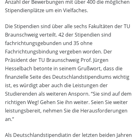
Anzahl der Bewerbungen mit über 400 die möglichen
Stipendienplätze um ein Vielfaches.
Die Stipendien sind über alle sechs Fakultäten der TU
Braunschweig verteilt. 42 der Stipendien sind
fachrichtungsgebunden und 35 ohne
Fachrichtungsbindung vergeben worden. Der
Präsident der TU Braunschweig Prof. Jürgen
Hesselbach betonte in seinem Grußwort, dass die
finanzielle Seite des Deutschlandstipendiums wichtig
ist, es würdigt aber auch die Leistungen der
Studierenden als weiteren Ansporn. “Sie sind auf dem
richtigen Weg! Gehen Sie ihn weiter. Seien Sie weiter
leistungsbereit, nehmen Sie die Herausforderungen
an.“
Als Deutschlandstipendiatin der letzten beiden Jahren