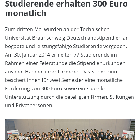
Studierende erhalten 300 Euro
monatlich
Zum dritten Mal wurden an der Technischen
Universität Braunschweig Deutschlandstipendien an
begabte und leistungsfähige Studierende vergeben.
Am 30. Januar 2014 erhielten 77 Studierende im
Rahmen einer Feierstunde die Stipendienurkunden
aus den Händen ihrer Förderer. Das Stipendium
beschert ihnen für zwei Semester eine monatliche
Förderung von 300 Euro sowie eine ideelle
Unterstützung durch die beteiligten Firmen, Stiftungen
und Privatpersonen.