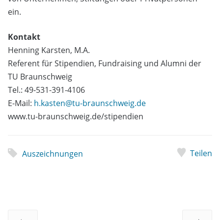
ein.
Kontakt
Henning Karsten, M.A.
Referent für Stipendien, Fundraising und Alumni der
TU Braunschweig
Tel.: 49-531-391-4106
E-Mail:
h.kasten@tu-braunschweig.de
www.tu-braunschweig.de/stipendien
Teilen
Auszeichnungen