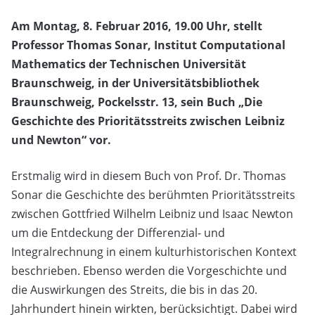
Am Montag,
8. Februar 2016, 19.00 Uhr
, stellt
Professor Thomas Sonar
, Institut Computational
Mathematics der Technischen Universität
Braunschweig, in der
Universitätsbibliothek
Braunschweig, Pockelsstr. 13
, sein Buch „Die
Geschichte des Prioritätsstreits zwischen Leibniz
und Newton“ vor.
Erstmalig wird in diesem Buch von Prof. Dr. Thomas
Sonar die Geschichte des berühmten Prioritätsstreits
zwischen Gottfried Wilhelm Leibniz und Isaac Newton
um die Entdeckung der Differenzial- und
Integralrechnung in einem kulturhistorischen Kontext
beschrieben. Ebenso werden die Vorgeschichte und
die Auswirkungen des Streits, die bis in das 20.
Jahrhundert hinein wirkten, berücksichtigt. Dabei wird