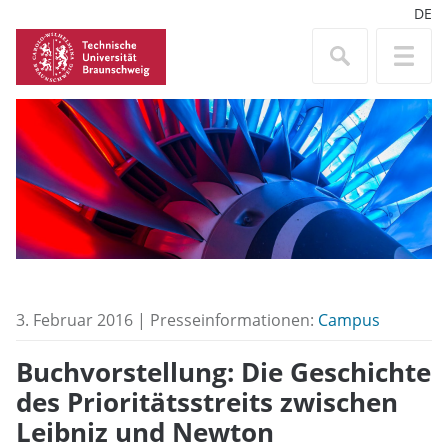
DE
3. Februar 2016 | Presseinformationen:
Campus
Buchvorstellung: Die Geschichte
des Prioritätsstreits zwischen
Leibniz und Newton