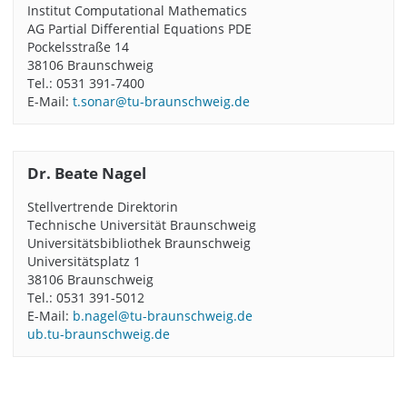
Institut Computational Mathematics
AG Partial Differential Equations PDE
Pockelsstraße 14
38106 Braunschweig
Tel.: 0531 391-7400
E-Mail:
t.sonar@tu-braunschweig.de
Dr. Beate Nagel
Stellvertrende Direktorin
Technische Universität Braunschweig
Universitätsbibliothek Braunschweig
Universitätsplatz 1
38106 Braunschweig
Tel.: 0531 391-5012
E-Mail:
b.nagel@tu-braunschweig.de
ub.tu-braunschweig.de