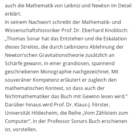
auch die Mathematik von Leibniz und Newton im Detail
erklärt.
In seinem Nachwort schreibt der Mathematik- und
Wissenschaftshistoriker Prof. Dr. Eberhard Knobloch:
„Thomas Sonar hat das Entstehen und die Eskalation
dieses Streites, die durch Leibnizens Ablehnung der
Newton‘schen Gravitationstheorie zusätzlich an
Schärfe gewann, in einer grandiosen, spannend
geschriebenen Monographie nachgezeichnet. Mit
souveräner Kompetenz erläutert er zugleich den
mathematischen Kontext, so dass auch der
Nichtmathematiker das Buch mit Gewinn lesen wird.“
Darüber hinaus wird Prof. Dr. Klaus-J. Förster,
Universität Hildesheim, die Reihe „Vom Zählstein zum
Computer“, in der Professor Sonars Buch erschienen
ist, vorstellen.