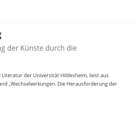
g
g der Künste durch die
 Literatur der Universität Hildesheim, liest aus
Band „Wechselwirkungen. Die Herausforderung der