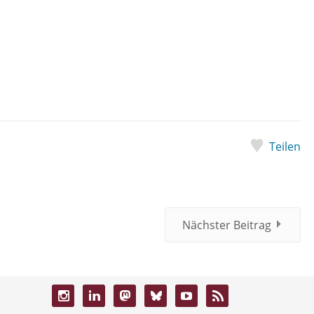
Teilen
Nächster Beitrag