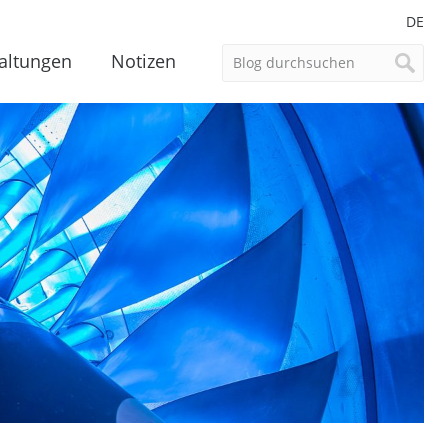
DE
altungen
Notizen