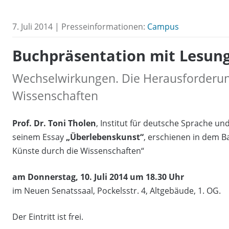
7. Juli 2014 | Presseinformationen:
Campus
Buchpräsentation mit Lesun
Wechselwirkungen. Die Herausforderun
Wissenschaften
Prof. Dr. Toni Tholen
, Institut für deutsche Sprache und
seinem Essay
„Überlebenskunst“
, erschienen in dem 
Künste durch die Wissenschaften“
am Donnerstag, 10. Juli 2014 um 18.30 Uhr
im Neuen Senatssaal, Pockelsstr. 4, Altgebäude, 1. OG.
Der Eintritt ist frei.