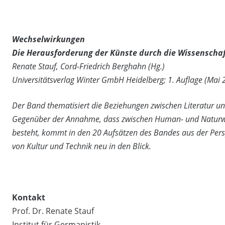
Wechselwirkungen
Die Herausforderung der Künste durch die Wissenscha
Renate Stauf, Cord-Friedrich Berghahn (Hg.)
Universitätsverlag Winter GmbH Heidelberg; 1. Auflage (Mai
Der Band thematisiert die Beziehungen zwischen Literatur u
Gegenüber der Annahme, dass zwischen Human- und Naturwiss
besteht, kommt in den 20 Aufsätzen des Bandes aus der Persp
von Kultur und Technik neu in den Blick.
Kontakt
Prof. Dr. Renate Stauf
Institut für Germanistik