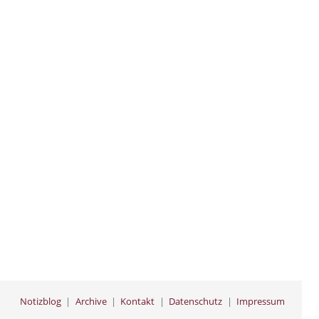
Notizblog
Archive
Kontakt
Datenschutz
Impressum