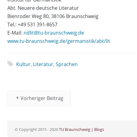
Abt. Neuere deutsche Literatur
Bienroder Weg 80, 38106 Braunschweig
Tel.: +49 531 391-8657
E-Mail:
ndlit@tu-braunschweig.de
www.tu-braunschweig.de/germanistik/abt/lit
Kultur
,
Literatur
,
Sprachen
Vorheriger Beitrag
© Copyright 2015 - 2026
TU Braunschweig | Blogs