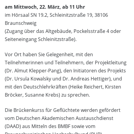
am Mittwoch, 22. März, ab 11 Uhr
im Hörsaal SN 19.2, Schleinitzstraße 19, 38106
Braunschweig
(Zugang über das Altgebäude, Pockelsstraße 4 oder
Seiteneingang Schleinitzstraße).
Vor Ort haben Sie Gelegenheit, mit den
Teilnehmerinnen und Teilnehmern, der Projektleitung
(Dr. Almut Klepper-Pang), den Initiatoren des Projekts
(Dr. Ursula Kowalsky und Dr. Andreas Hettiger), und
mit den Deutschlehrkräften (Heike Reichert, Kirsten
Bröcker, Susanne Krebs) zu sprechen.
Die Brückenkurss für Geflüchtete werden gefördert
vom Deutschen Akademischen Austauschdienst
(DAAD) aus Mitteln des BMBF sowie vom