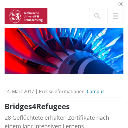
DE
14. März 2017 | Presseinformationen:
Campus
Bridges4Refugees
28 Geflüchtete erhalten Zertifikate nach
einem Jahr intensiven Lernens