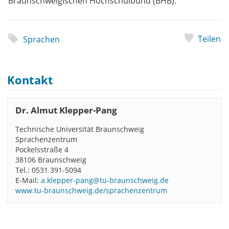
Braunschweigischen Hochschulbund (BHB).
Teilen
Sprachen
Kontakt
Dr. Almut Klepper-Pang
Technische Universität Braunschweig
Sprachenzentrum
Pockelsstraße 4
38106 Braunschweig
Tel.: 0531 391-5094
E-Mail:
a.klepper-pang@tu-braunschweig.de
www.tu-braunschweig.de/sprachenzentrum