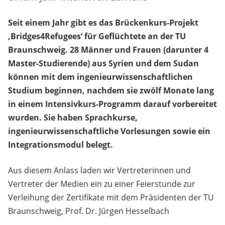
Seit einem Jahr gibt es das Brückenkurs-Projekt
‚Bridges4Refugees‘ für Geflüchtete an der TU
Braunschweig. 28 Männer und Frauen (darunter 4
Master-Studierende) aus Syrien und dem Sudan
können mit dem ingenieurwissenschaftlichen
Studium beginnen, nachdem sie zwölf Monate lang
in einem Intensivkurs-Programm darauf vorbereitet
wurden. Sie haben Sprachkurse,
ingenieurwissenschaftliche Vorlesungen sowie ein
Integrationsmodul belegt.
Aus diesem Anlass laden wir Vertreterinnen und
Vertreter der Medien ein zu einer Feierstunde zur
Verleihung der Zertifikate mit dem Präsidenten der TU
Braunschweig, Prof. Dr. Jürgen Hesselbach