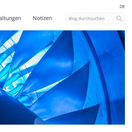
DE
altungen
Notizen