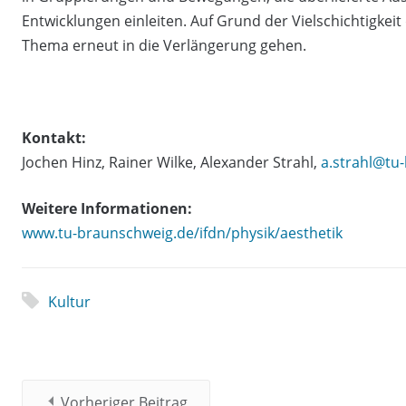
Entwicklungen einleiten. Auf Grund der Vielschichtigkei
Thema erneut in die Verlängerung gehen.
Kontakt:
Jochen Hinz, Rainer Wilke, Alexander Strahl,
a.strahl@tu
Weitere Informationen:
www.tu-braunschweig.de/ifdn/physik/aesthetik
Kultur
Vorheriger Beitrag