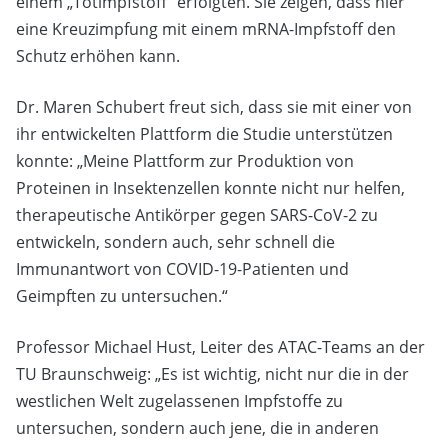
einem „Totimpfstoff“ erfolgten. Sie zeigen, dass hier
eine Kreuzimpfung mit einem mRNA-Impfstoff den
Schutz erhöhen kann.
Dr. Maren Schubert freut sich, dass sie mit einer von
ihr entwickelten Plattform die Studie unterstützen
konnte: „Meine Plattform zur Produktion von
Proteinen in Insektenzellen konnte nicht nur helfen,
therapeutische Antikörper gegen SARS-CoV-2 zu
entwickeln, sondern auch, sehr schnell die
Immunantwort von COVID-19-Patienten und
Geimpften zu untersuchen.“
Professor Michael Hust, Leiter des ATAC-Teams an der
TU Braunschweig: „Es ist wichtig, nicht nur die in der
westlichen Welt zugelassenen Impfstoffe zu
untersuchen, sondern auch jene, die in anderen