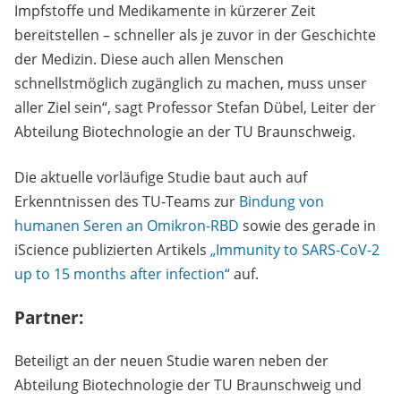
Impfstoffe und Medikamente in kürzerer Zeit
bereitstellen – schneller als je zuvor in der Geschichte
der Medizin. Diese auch allen Menschen
schnellstmöglich zugänglich zu machen, muss unser
aller Ziel sein“, sagt Professor Stefan Dübel, Leiter der
Abteilung Biotechnologie an der TU Braunschweig.
Die aktuelle vorläufige Studie baut auch auf
Erkenntnissen des TU-Teams zur
Bindung von
humanen Seren an Omikron-RBD
sowie des gerade in
iScience publizierten Artikels
„Immunity to SARS-CoV-2
up to 15 months after infection“
auf.
Partner:
Beteiligt an der neuen Studie waren neben der
Abteilung Biotechnologie der TU Braunschweig und