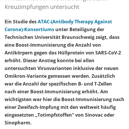
Kreuzimpfungen untersucht
Ein Studie des
ATAC-(Antibody Therapy Against
Corona)-Konsortiums
unter Beteiligung der
Technischen Universität Braunschweig zeigt, dass
eine Boost-Immunisierung die Anzahl von
Antikörpern gegen das Hüllprotein von SARS-CoV-2
erhöht. Dieser Anstieg konnte bei allen
untersuchten Virusvarianten inklusive der neuen
Omikron-Variante gemessen werden. Zusätzlich
war die Anzahl der spezifischen B- und T-Zellen
nach einer Boost-Immunisierung erhöht. Am
wichtigsten war hier die Boost-Immunisierung nach
einer Zweifach-Impfung mit den weltweit häufig
eingesetzten „Totimpfstoffen“ von Sinovac oder
Sinopharm.