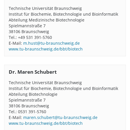
Technische Universität Braunschweig
Institut für Biochemie, Biotechnologie und Bioinformatik
Abteilung Medizinische Biotechnologie
Spielmannstraße 7
38106 Braunschweig
Tel.: +49 531 391-5760
E-Mail:
m.hust@tu-braunschweig.de
www.tu-braunschweig.de/bbt/biotech
Dr. Maren Schubert
Technische Universität Braunschweig
Institut für Biochemie, Biotechnologie und Bioinformatik
Abteilung Biotechnologie
Spielmannstraße 7
38106 Braunschweig
Tel.: 0531 391-5760
E-Mail:
maren.schubert@tu-braunschweig.de
www.tu-braunschweig.de/bbt/biotech