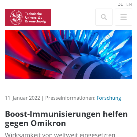
DE
EN
11. Januar 2022 | Presseinformationen:
Forschung
Boost-Immunisierungen helfen
gegen Omikron
Wirksamkeit von weltweit eingesetzten