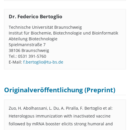
Dr. Federico Bertoglio
Technische Universität Braunschweig
Institut für Biochemie, Biotechnologie und Bioinformatik
Abteilung Biotechnologie
Spielmannstraße 7
38106 Braunschweig
Tel.: 0531 391-5760
E-Mail:
f.bertoglio@tu-bs.de
Originalveröffentlichung (Preprint)
Zuo, H. Abolhassani, L. Du, A. Piralla, F. Bertoglio et al:
Heterologous immunization with inactivated vaccine
followed by mRNA booster elicits strong humoral and