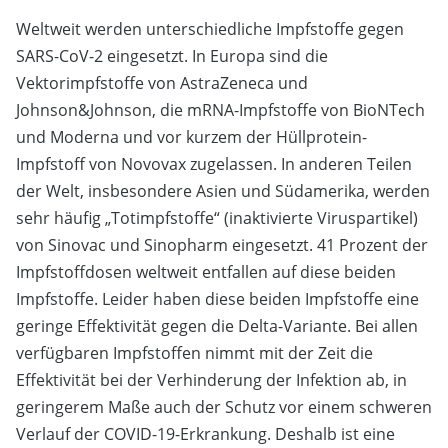
Weltweit werden unterschiedliche Impfstoffe gegen
SARS-CoV-2 eingesetzt. In Europa sind die
Vektorimpfstoffe von AstraZeneca und
Johnson&Johnson, die mRNA-Impfstoffe von BioNTech
und Moderna und vor kurzem der Hüllprotein-
Impfstoff von Novovax zugelassen. In anderen Teilen
der Welt, insbesondere Asien und Südamerika, werden
sehr häufig „Totimpfstoffe“ (inaktivierte Viruspartikel)
von Sinovac und Sinopharm eingesetzt. 41 Prozent der
Impfstoffdosen weltweit entfallen auf diese beiden
Impfstoffe. Leider haben diese beiden Impfstoffe eine
geringe Effektivität gegen die Delta-Variante. Bei allen
verfügbaren Impfstoffen nimmt mit der Zeit die
Effektivität bei der Verhinderung der Infektion ab, in
geringerem Maße auch der Schutz vor einem schweren
Verlauf der COVID-19-Erkrankung. Deshalb ist eine