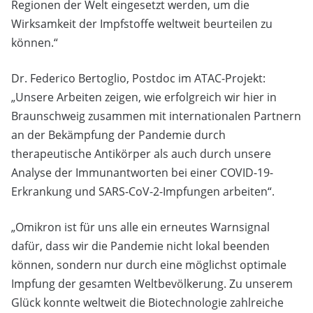
Regionen der Welt eingesetzt werden, um die
Wirksamkeit der Impfstoffe weltweit beurteilen zu
können.“
Dr. Federico Bertoglio, Postdoc im ATAC-Projekt:
„Unsere Arbeiten zeigen, wie erfolgreich wir hier in
Braunschweig zusammen mit internationalen Partnern
an der Bekämpfung der Pandemie durch
therapeutische Antikörper als auch durch unsere
Analyse der Immunantworten bei einer COVID-19-
Erkrankung und SARS-CoV-2-Impfungen arbeiten“.
„Omikron ist für uns alle ein erneutes Warnsignal
dafür, dass wir die Pandemie nicht lokal beenden
können, sondern nur durch eine möglichst optimale
Impfung der gesamten Weltbevölkerung. Zu unserem
Glück konnte weltweit die Biotechnologie zahlreiche