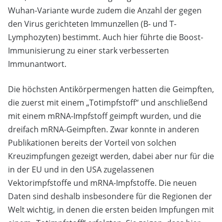
Wuhan-Variante wurde zudem die Anzahl der gegen
den Virus gerichteten Immunzellen (B- und T-
Lymphozyten) bestimmt. Auch hier führte die Boost-
Immunisierung zu einer stark verbesserten
Immunantwort.
Die höchsten Antikörpermengen hatten die Geimpften,
die zuerst mit einem „Totimpfstoff“ und anschließend
mit einem mRNA-Impfstoff geimpft wurden, und die
dreifach mRNA-Geimpften. Zwar konnte in anderen
Publikationen bereits der Vorteil von solchen
Kreuzimpfungen gezeigt werden, dabei aber nur für die
in der EU und in den USA zugelassenen
Vektorimpfstoffe und mRNA-Impfstoffe. Die neuen
Daten sind deshalb insbesondere für die Regionen der
Welt wichtig, in denen die ersten beiden Impfungen mit