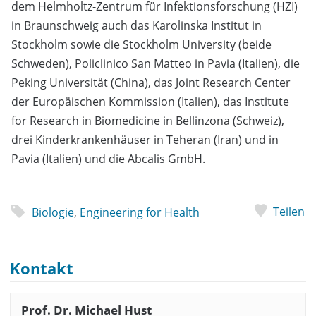
dem Helmholtz-Zentrum für Infektionsforschung (HZI)
in Braunschweig auch das Karolinska Institut in
Stockholm sowie die Stockholm University (beide
Schweden), Policlinico San Matteo in Pavia (Italien), die
Peking Universität (China), das Joint Research Center
der Europäischen Kommission (Italien), das Institute
for Research in Biomedicine in Bellinzona (Schweiz),
drei Kinderkrankenhäuser in Teheran (Iran) und in
Pavia (Italien) und die Abcalis GmbH.
Teilen
Biologie
,
Engineering for Health
Kontakt
Prof. Dr. Michael Hust