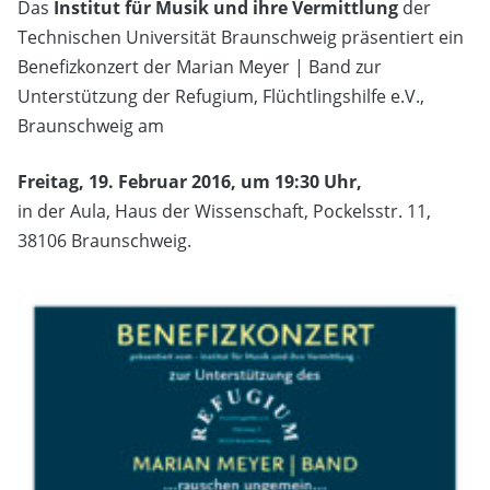
Das
Institut für Musik und ihre Vermittlung
der
Technischen Universität Braunschweig präsentiert ein
Benefizkonzert der Marian Meyer | Band zur
Unterstützung der Refugium, Flüchtlingshilfe e.V.,
Braunschweig am
Freitag, 19. Februar 2016, um 19:30 Uhr,
in der Aula, Haus der Wissenschaft, Pockelsstr. 11,
38106 Braunschweig.