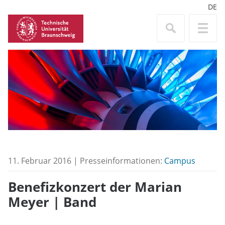
DE
11. Februar 2016 | Presseinformationen:
Campus
Benefizkonzert der Marian
Meyer | Band