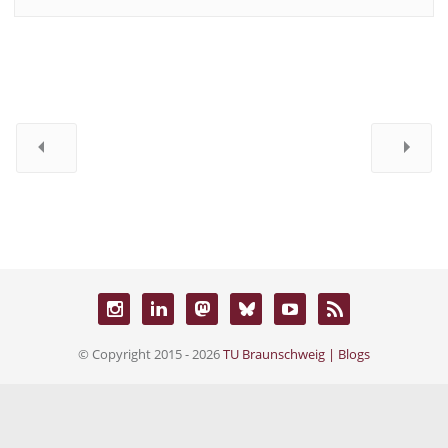
© Copyright 2015 - 2026
TU Braunschweig | Blogs