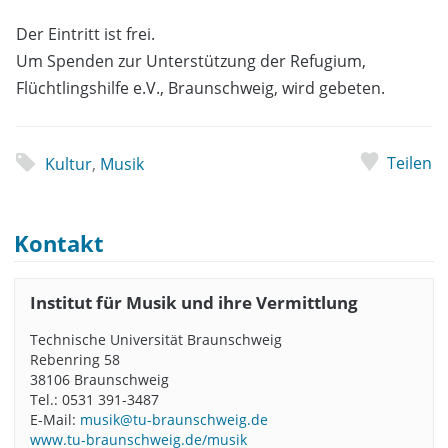
Der Eintritt ist frei.
Um Spenden zur Unterstützung der Refugium,
Flüchtlingshilfe e.V., Braunschweig, wird gebeten.
Teilen
Kultur
,
Musik
Kontakt
Institut für Musik und ihre Vermittlung
Technische Universität Braunschweig
Rebenring 58
38106 Braunschweig
Tel.: 0531 391-3487
E-Mail:
musik@tu-braunschweig.de
www.tu-braunschweig.de/musik