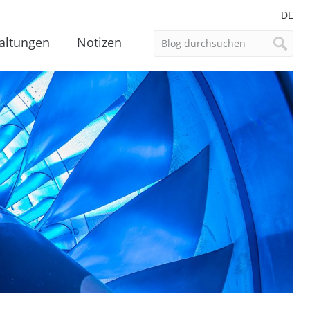
DE
altungen
Notizen