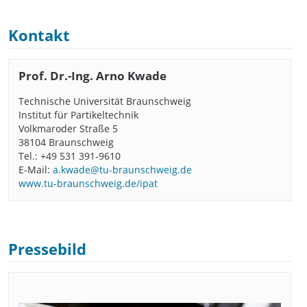
Kontakt
Prof. Dr.-Ing. Arno Kwade
Technische Universität Braunschweig
Institut für Partikeltechnik
Volkmaroder Straße 5
38104 Braunschweig
Tel.: +49 531 391-9610
E-Mail:
a.kwade@tu-braunschweig.de
www.tu-braunschweig.de/ipat
Pressebild