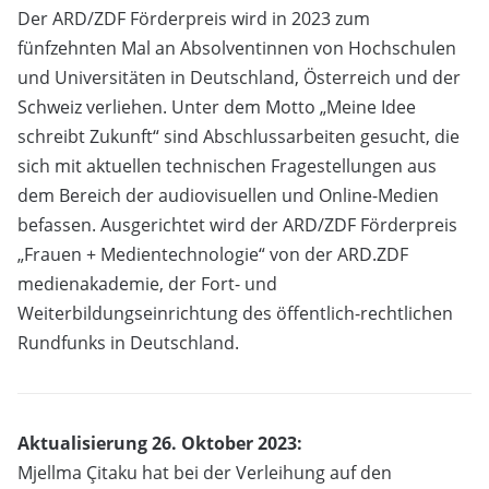
Der ARD/ZDF Förderpreis wird in 2023 zum
fünfzehnten Mal an Absolventinnen von Hochschulen
und Universitäten in Deutschland, Österreich und der
Schweiz verliehen. Unter dem Motto „Meine Idee
schreibt Zukunft“ sind Abschlussarbeiten gesucht, die
sich mit aktuellen technischen Fragestellungen aus
dem Bereich der audiovisuellen und Online-Medien
befassen. Ausgerichtet wird der ARD/ZDF Förderpreis
„Frauen + Medientechnologie“ von der ARD.ZDF
medienakademie, der Fort- und
Weiterbildungseinrichtung des öffentlich-rechtlichen
Rundfunks in Deutschland.
Aktualisierung 26. Oktober 2023:
Mjellma Çitaku hat bei der Verleihung auf den