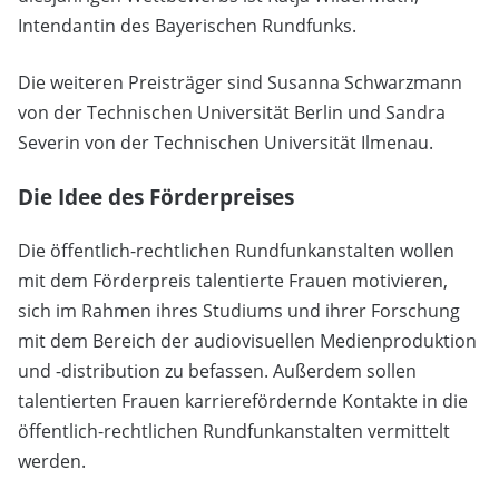
Intendantin des Bayerischen Rundfunks.
Die weiteren Preisträger sind Susanna Schwarzmann
von der Technischen Universität Berlin und Sandra
Severin von der Technischen Universität Ilmenau.
Die Idee des Förderpreises
Die öffentlich-rechtlichen Rundfunkanstalten wollen
mit dem Förderpreis talentierte Frauen motivieren,
sich im Rahmen ihres Studiums und ihrer Forschung
mit dem Bereich der audiovisuellen Medienproduktion
und -distribution zu befassen. Außerdem sollen
talentierten Frauen karrierefördernde Kontakte in die
öffentlich-rechtlichen Rundfunkanstalten vermittelt
werden.