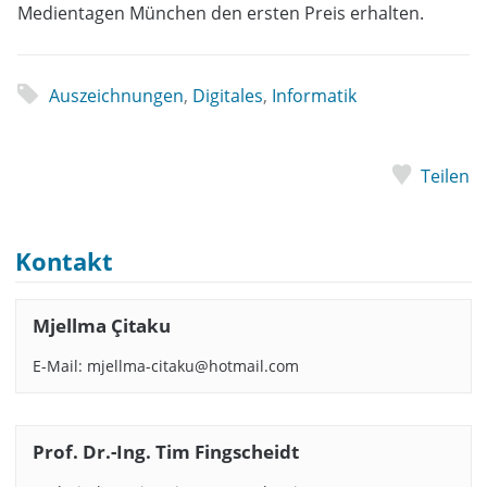
Medientagen München den ersten Preis erhalten.
Auszeichnungen
,
Digitales
,
Informatik
Teilen
Kontakt
Mjellma Çitaku
E-Mail: mjellma-citaku@hotmail.com
Prof. Dr.-Ing. Tim Fingscheidt