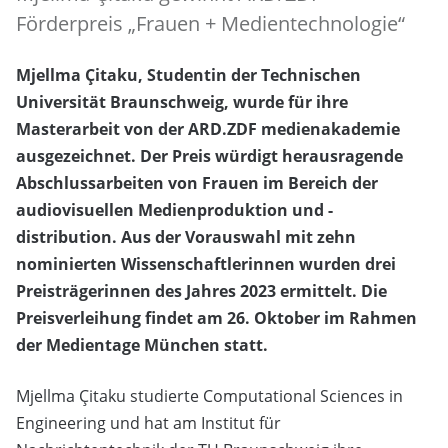
Förderpreis „Frauen + Medientechnologie“
Mjellma Çitaku, Studentin der Technischen
Universität Braunschweig, wurde für ihre
Masterarbeit von der ARD.ZDF medienakademie
ausgezeichnet. Der Preis würdigt herausragende
Abschlussarbeiten von Frauen im Bereich der
audiovisuellen Medienproduktion und -
distribution. Aus der Vorauswahl mit zehn
nominierten Wissenschaftlerinnen wurden drei
Preisträgerinnen des Jahres 2023 ermittelt. Die
Preisverleihung findet am 26. Oktober im Rahmen
der Medientage München statt.
Mjellma Çitaku studierte Computational Sciences in
Engineering und hat am Institut für