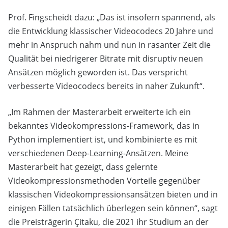
Prof. Fingscheidt dazu: „Das ist insofern spannend, als
die Entwicklung klassischer Videocodecs 20 Jahre und
mehr in Anspruch nahm und nun in rasanter Zeit die
Qualität bei niedrigerer Bitrate mit disruptiv neuen
Ansätzen möglich geworden ist. Das verspricht
verbesserte Videocodecs bereits in naher Zukunft“.
„Im Rahmen der Masterarbeit erweiterte ich ein
bekanntes Videokompressions-Framework, das in
Python implementiert ist, und kombinierte es mit
verschiedenen Deep-Learning-Ansätzen. Meine
Masterarbeit hat gezeigt, dass gelernte
Videokompressionsmethoden Vorteile gegenüber
klassischen Videokompressionsansätzen bieten und in
einigen Fällen tatsächlich überlegen sein können“, sagt
die Preisträgerin Çitaku, die 2021 ihr Studium an der