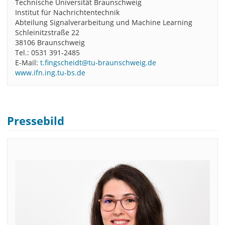
Technische Universität Braunschweig
Institut für Nachrichtentechnik
Abteilung Signalverarbeitung und Machine Learning
Schleinitzstraße 22
38106 Braunschweig
Tel.: 0531 391-2485
E-Mail:
t.fingscheidt@tu-braunschweig.de
www.ifn.ing.tu-bs.de
Pressebild