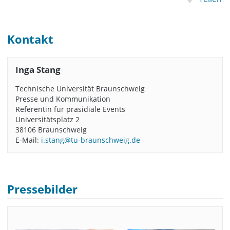
Kontakt
Inga Stang
Technische Universität Braunschweig
Presse und Kommunikation
Referentin für präsidiale Events
Universitätsplatz 2
38106 Braunschweig
E-Mail:
i.stang@tu-braunschweig.de
Pressebilder