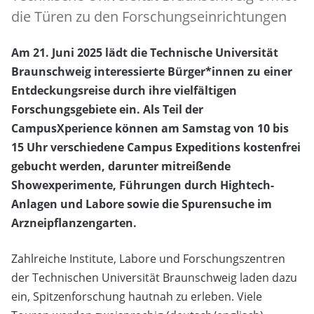
die Türen zu den Forschungseinrichtungen
Am 21. Juni 2025 lädt die Technische Universität
Braunschweig interessierte Bürger*innen zu einer
Entdeckungsreise durch ihre vielfältigen
Forschungsgebiete ein. Als Teil der
CampusXperience können am Samstag von 10 bis
15 Uhr verschiedene Campus Expeditions kostenfrei
gebucht werden, darunter mitreißende
Showexperimente, Führungen durch Hightech-
Anlagen und Labore sowie die Spurensuche im
Arzneipflanzengarten.
Zahlreiche Institute, Labore und Forschungszentren
der Technischen Universität Braunschweig laden dazu
ein, Spitzenforschung hautnah zu erleben. Viele