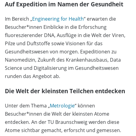
Auf Expedition im Namen der Gesundheit
Im Bereich „
Engineering for Health
“ erwarten die
Besucher*innen Einblicke in die Erforschung
fluoreszierender DNA, Ausflüge in die Welt der Viren,
Pilze und Duftstoffe sowie Visionen für das
Gesundheitswesen von morgen. Expeditionen zu
Nanomedizin, Zukunft des Krankenhausbaus, Data
Science und Digitalisierung im Gesundheitswesen
runden das Angebot ab.
Die Welt der kleinsten Teilchen entdecken
Unter dem Thema „
Metrologie
“ können
Besucher*innen die Welt der kleinsten Atome
entdecken. An der TU Braunschweig werden diese
Atome sichtbar gemacht, erforscht und gemessen.