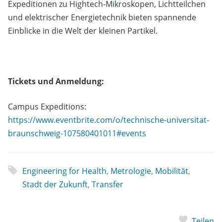
Expeditionen zu Hightech-Mikroskopen, Lichtteilchen
und elektrischer Energietechnik bieten spannende
Einblicke in die Welt der kleinen Partikel.
Tickets und Anmeldung:
Campus Expeditions:
https://www.eventbrite.com/o/technische-universitat-
braunschweig-107580401011#events
Engineering for Health
,
Metrologie
,
Mobilität
,
Stadt der Zukunft
,
Transfer
Teilen