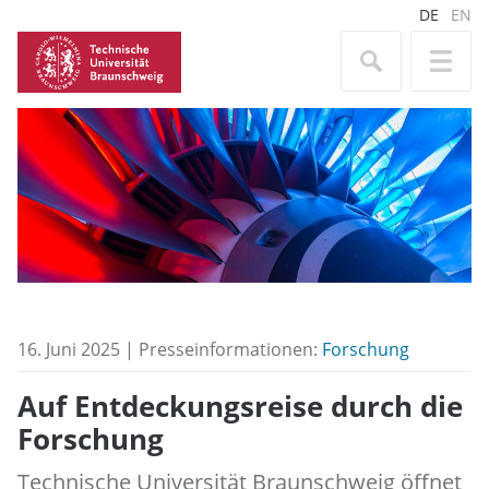
DE
EN
16. Juni 2025 | Presseinformationen:
Forschung
Auf Entdeckungsreise durch die
Forschung
Technische Universität Braunschweig öffnet