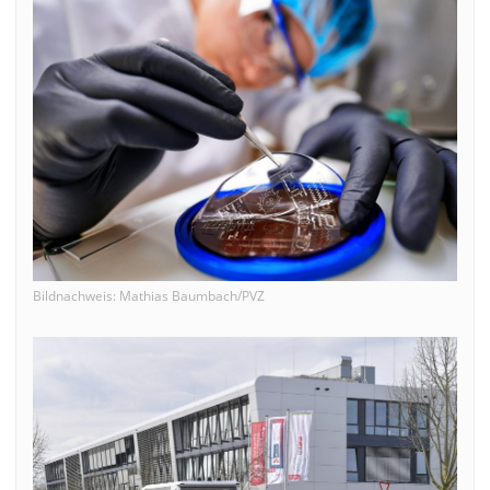
Bildnachweis: Mathias Baumbach/PVZ