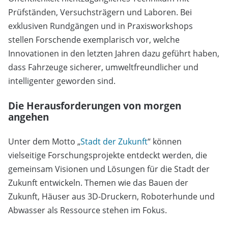
Prüfständen, Versuchsträgern und Laboren. Bei
exklusiven Rundgängen und in Praxisworkshops
stellen Forschende exemplarisch vor, welche
Innovationen in den letzten Jahren dazu geführt haben,
dass Fahrzeuge sicherer, umweltfreundlicher und
intelligenter geworden sind.
Die Herausforderungen von morgen
angehen
Unter dem Motto „
Stadt der Zukunft
“ können
vielseitige Forschungsprojekte entdeckt werden, die
gemeinsam Visionen und Lösungen für die Stadt der
Zukunft entwickeln. Themen wie das Bauen der
Zukunft, Häuser aus 3D-Druckern, Roboterhunde und
Abwasser als Ressource stehen im Fokus.