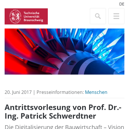
DE
20. Juni 2017 | Presseinformationen:
Menschen
Antrittsvorlesung von Prof. Dr.-
Ing. Patrick Schwerdtner
Die Digitalisierung der Bauwirtschaft – Vision