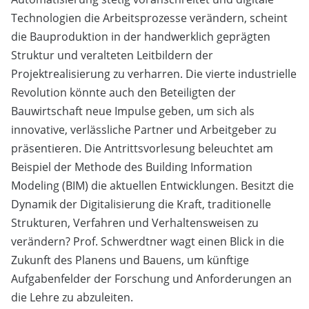
Technologien die Arbeitsprozesse verändern, scheint
die Bauproduktion in der handwerklich geprägten
Struktur und veralteten Leitbildern der
Projektrealisierung zu verharren. Die vierte industrielle
Revolution könnte auch den Beteiligten der
Bauwirtschaft neue Impulse geben, um sich als
innovative, verlässliche Partner und Arbeitgeber zu
präsentieren. Die Antrittsvorlesung beleuchtet am
Beispiel der Methode des Building Information
Modeling (BIM) die aktuellen Entwicklungen. Besitzt die
Dynamik der Digitalisierung die Kraft, traditionelle
Strukturen, Verfahren und Verhaltensweisen zu
verändern? Prof. Schwerdtner wagt einen Blick in die
Zukunft des Planens und Bauens, um künftige
Aufgabenfelder der Forschung und Anforderungen an
die Lehre zu abzuleiten.