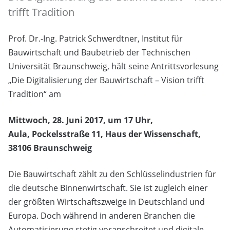
trifft Tradition
Prof. Dr.-Ing. Patrick Schwerdtner, Institut für
Bauwirtschaft und Baubetrieb der Technischen
Universität Braunschweig, hält seine Antrittsvorlesung
„Die Digitalisierung der Bauwirtschaft – Vision trifft
Tradition“ am
Mittwoch, 28. Juni 2017, um 17 Uhr,
Aula, Pockelsstraße 11, Haus der Wissenschaft,
38106 Braunschweig
Die Bauwirtschaft zählt zu den Schlüsselindustrien für
die deutsche Binnenwirtschaft. Sie ist zugleich einer
der größten Wirtschaftszweige in Deutschland und
Europa. Doch während in anderen Branchen die
Automatisierung stetig voranschreitet und digitale