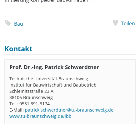
Initiierung komplexer Bauvorhaben“.
Teilen
Bau
Kontakt
Prof. Dr.-Ing. Patrick Schwerdtner
Technische Universität Braunschweig
Institut für Bauwirtschaft und Baubetrieb
Schleinitzstraße 23 A
38106 Braunschweig
Tel.: 0531 391-3174
E-Mail:
patrick.schwerdtner@tu-braunschweig.de
www.tu-braunschweig.de/ibb