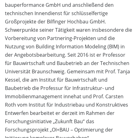
bauperformance GmbH und anschließend den
technischen Innendienst für schlüsselfertige
Großprojekte der Bilfinger Hochbau GmbH.
Schwerpunkte seiner Tätigkeit waren insbesondere die
Vorbereitung von Partnering-Projekten und die
Nutzung von Building Information Modeling (BIM) in
der Angebotsbearbeitung. Seit 2016 ist er Professor
für Bauwirtschaft und Baubetrieb an der Technischen
Universität Braunschweig. Gemeinsam mit Prof. Tanja
Kessel, die am Institut für Bauwirtschaft und
Baubetrieb die Professur für Infrastruktur- und
Immobilienmanagement innehat und Prof. Carsten
Roth vom Institut für Industriebau und Konstruktives
Entwerfen bearbeitet er derzeit im Rahmen der
Forschungsinitiative „Zukunft Bau“ das
Forschungsprojekt „OI+BAU – Optimierung der