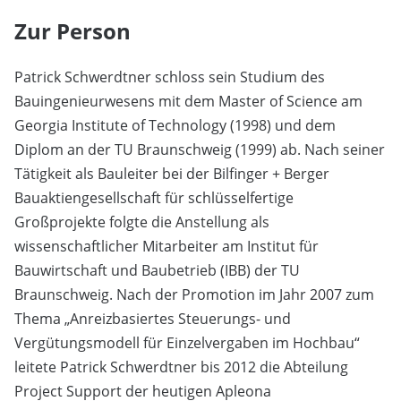
Zur Person
Patrick Schwerdtner schloss sein Studium des
Bauingenieurwesens mit dem Master of Science am
Georgia Institute of Technology (1998) und dem
Diplom an der TU Braunschweig (1999) ab. Nach seiner
Tätigkeit als Bauleiter bei der Bilfinger + Berger
Bauaktiengesellschaft für schlüsselfertige
Großprojekte folgte die Anstellung als
wissenschaftlicher Mitarbeiter am Institut für
Bauwirtschaft und Baubetrieb (IBB) der TU
Braunschweig. Nach der Promotion im Jahr 2007 zum
Thema „Anreizbasiertes Steuerungs- und
Vergütungsmodell für Einzelvergaben im Hochbau“
leitete Patrick Schwerdtner bis 2012 die Abteilung
Project Support der heutigen Apleona