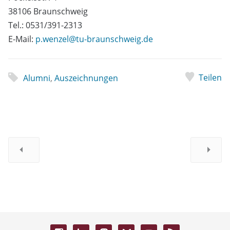
38106 Braunschweig
Tel.: 0531/391-2313
E-Mail:
p.wenzel@tu-braunschweig.de
Teilen
Alumni
,
Auszeichnungen