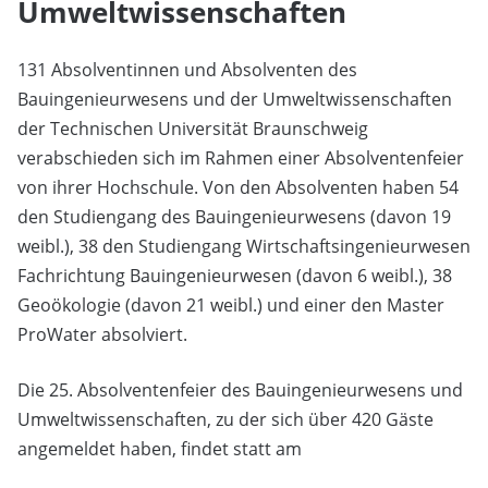
Umweltwissenschaften
131 Absolventinnen und Absolventen des
Bauingenieurwesens und der Umweltwissenschaften
der Technischen Universität Braunschweig
verabschieden sich im Rahmen einer Absolventenfeier
von ihrer Hochschule.
Von den Absolventen haben 54
den Studiengang des Bauingenieurwesens (davon 19
weibl.), 38 den Studiengang Wirtschaftsingenieurwesen
Fachrichtung Bauingenieurwesen (davon 6 weibl.), 38
Geoökologie (davon 21 weibl.) und einer den Master
ProWater absolviert.
Die 25. Absolventenfeier des Bauingenieurwesens und
Umweltwissenschaften, zu der sich über 420 Gäste
angemeldet haben, findet statt am