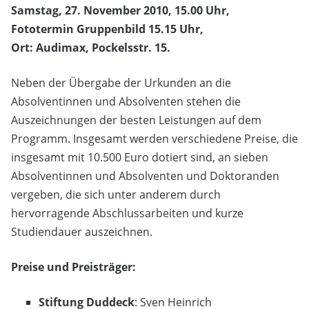
Samstag, 27. November 2010, 15.00 Uhr,
Fototermin Gruppenbild 15.15 Uhr,
Ort: Audimax, Pockelsstr. 15.
Neben der Übergabe der Urkunden an die
Absolventinnen und Absolventen stehen die
Auszeichnungen der besten Leistungen auf dem
Programm. Insgesamt werden verschiedene Preise, die
insgesamt mit 10.500 Euro dotiert sind, an sieben
Absolventinnen und Absolventen und Doktoranden
vergeben, die sich unter anderem durch
hervorragende Abschlussarbeiten und kurze
Studiendauer auszeichnen.
Preise und Preisträger:
Stiftung Duddeck
: Sven Heinrich