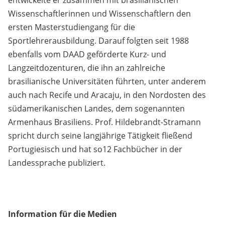
entwickelte er zusammen mit brasilianischen
Wissenschaftlerinnen und Wissenschaftlern den
ersten Masterstudiengang für die
Sportlehrerausbildung. Darauf folgten seit 1988
ebenfalls vom DAAD geförderte Kurz- und
Langzeitdozenturen, die ihn an zahlreiche
brasilianische Universitäten führten, unter anderem
auch nach Recife und Aracaju, in den Nordosten des
südamerikanischen Landes, dem sogenannten
Armenhaus Brasiliens. Prof. Hildebrandt-Stramann
spricht durch seine langjährige Tätigkeit fließend
Portugiesisch und hat so12 Fachbücher in der
Landessprache publiziert.
Information für die Medien