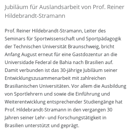
Jubiläum für Auslandsarbeit von Prof. Reiner
Hildebrandt-Stramann
Prof. Reiner Hildebrandt-Stramann, Leiter des
Seminars für Sportwissenschaft und Sportpädagogik
der Technischen Universität Braunschweig, bricht
Anfang August erneut für eine Gastdozentur an die
Universidade Federal de Bahia nach Brasilien auf.
Damit verbunden ist das 30-jährige Jubiläum seiner
Entwicklungszusammenarbeit mit zahlreichen
Brasilianischen Universitäten. Vor allem die Ausbildung
von Sportlehrern und sowie die Einführung und
Weiterentwicklung entsprechender Studiengänge hat
Prof. Hildebrandt-Stramann in den vergangen 30
Jahren seiner Lehr- und Forschungstätigkeit in
Brasilien unterstützt und geprägt.