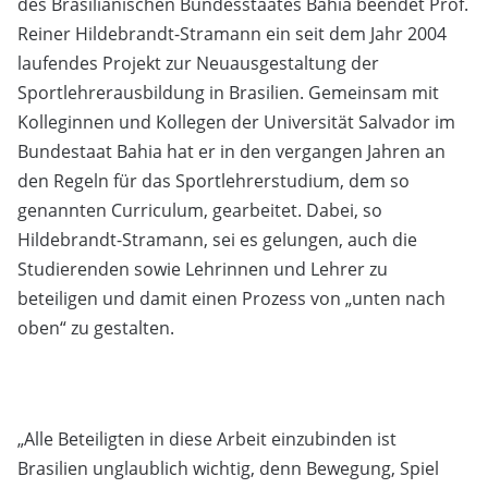
des Brasilianischen Bundesstaates Bahia beendet Prof.
Reiner Hildebrandt-Stramann ein seit dem Jahr 2004
laufendes Projekt zur Neuausgestaltung der
Sportlehrerausbildung in Brasilien. Gemeinsam mit
Kolleginnen und Kollegen der Universität Salvador im
Bundestaat Bahia hat er in den vergangen Jahren an
den Regeln für das Sportlehrerstudium, dem so
genannten Curriculum, gearbeitet. Dabei, so
Hildebrandt-Stramann, sei es gelungen, auch die
Studierenden sowie Lehrinnen und Lehrer zu
beteiligen und damit einen Prozess von „unten nach
oben“ zu gestalten.
„Alle Beteiligten in diese Arbeit einzubinden ist
Brasilien unglaublich wichtig, denn Bewegung, Spiel