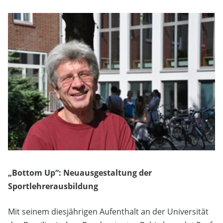
„Bottom Up“: Neuausgestaltung der
Sportlehrerausbildung
Mit seinem diesjährigen Aufenthalt an der Universität