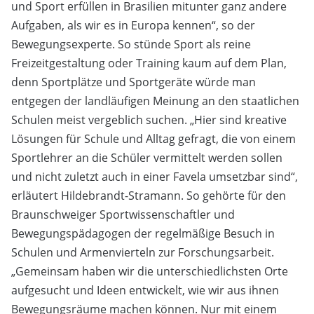
und Sport erfüllen in Brasilien mitunter ganz andere
Aufgaben, als wir es in Europa kennen“, so der
Bewegungsexperte. So stünde Sport als reine
Freizeitgestaltung oder Training kaum auf dem Plan,
denn Sportplätze und Sportgeräte würde man
entgegen der landläufigen Meinung an den staatlichen
Schulen meist vergeblich suchen. „Hier sind kreative
Lösungen für Schule und Alltag gefragt, die von einem
Sportlehrer an die Schüler vermittelt werden sollen
und nicht zuletzt auch in einer Favela umsetzbar sind“,
erläutert Hildebrandt-Stramann. So gehörte für den
Braunschweiger Sportwissenschaftler und
Bewegungspädagogen der regelmäßige Besuch in
Schulen und Armenvierteln zur Forschungsarbeit.
„Gemeinsam haben wir die unterschiedlichsten Orte
aufgesucht und Ideen entwickelt, wie wir aus ihnen
Bewegungsräume machen können. Nur mit einem