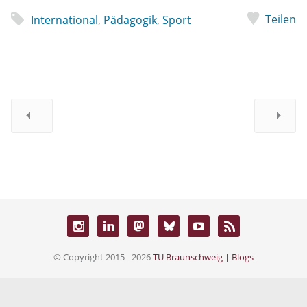
Teilen
International
,
Pädagogik
,
Sport
© Copyright 2015 - 2026
TU Braunschweig | Blogs