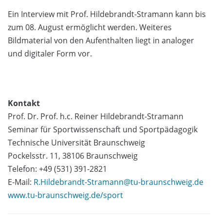
Ein Interview mit Prof. Hildebrandt-Stramann kann bis
zum 08. August ermöglicht werden. Weiteres
Bildmaterial von den Aufenthalten liegt in analoger
und digitaler Form vor.
Kontakt
Prof. Dr. Prof. h.c. Reiner Hildebrandt-Stramann
Seminar für Sportwissenschaft und Sportpädagogik
Technische Universität Braunschweig
Pockelsstr. 11, 38106 Braunschweig
Telefon: +49 (531) 391-2821
E-Mail:
R.Hildebrandt-Stramann@tu-braunschweig.de
www.tu-braunschweig.de/sport