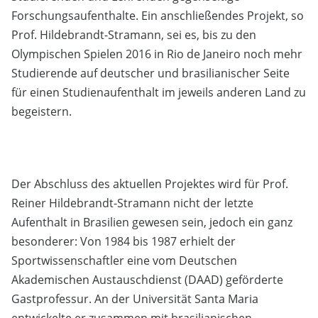
Forschungsaufenthalte. Ein anschließendes Projekt, so
Prof. Hildebrandt-Stramann, sei es, bis zu den
Olympischen Spielen 2016 in Rio de Janeiro noch mehr
Studierende auf deutscher und brasilianischer Seite
für einen Studienaufenthalt im jeweils anderen Land zu
begeistern.
Der Abschluss des aktuellen Projektes wird für Prof.
Reiner Hildebrandt-Stramann nicht der letzte
Aufenthalt in Brasilien gewesen sein, jedoch ein ganz
besonderer: Von 1984 bis 1987 erhielt der
Sportwissenschaftler eine vom Deutschen
Akademischen Austauschdienst (DAAD) geförderte
Gastprofessur. An der Universität Santa Maria