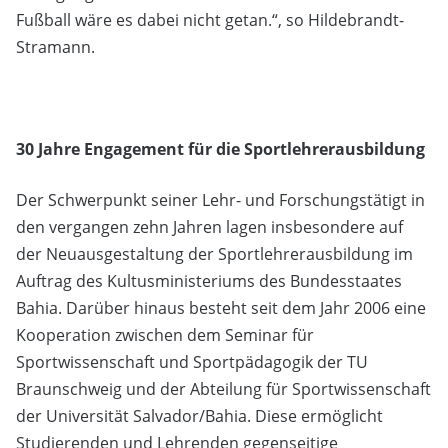
Fußball wäre es dabei nicht getan.“, so Hildebrandt-
Stramann.
30 Jahre Engagement für die Sportlehrerausbildung
Der Schwerpunkt seiner Lehr- und Forschungstätigt in
den vergangen zehn Jahren lagen insbesondere auf
der Neuausgestaltung der Sportlehrerausbildung im
Auftrag des Kultusministeriums des Bundesstaates
Bahia. Darüber hinaus besteht seit dem Jahr 2006 eine
Kooperation zwischen dem Seminar für
Sportwissenschaft und Sportpädagogik der TU
Braunschweig und der Abteilung für Sportwissenschaft
der Universität Salvador/Bahia. Diese ermöglicht
Studierenden und Lehrenden gegenseitige