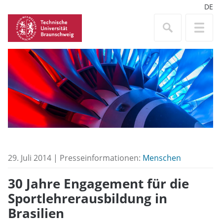
DE
29. Juli 2014 | Presseinformationen:
Menschen
30 Jahre Engagement für die
Sportlehrerausbildung in
Brasilien