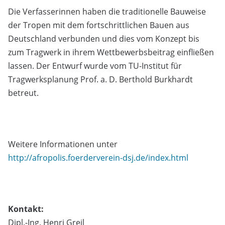
Die Verfasserinnen haben die traditionelle Bauweise
der Tropen mit dem fortschrittlichen Bauen aus
Deutschland verbunden und dies vom Konzept bis
zum Tragwerk in ihrem Wettbewerbsbeitrag einfließen
lassen. Der Entwurf wurde vom TU-Institut für
Tragwerksplanung Prof. a. D. Berthold Burkhardt
betreut.
Weitere Informationen unter
http://afropolis.foerderverein-dsj.de/index.html
Kontakt:
Dipl.-Ing. Henri Greil