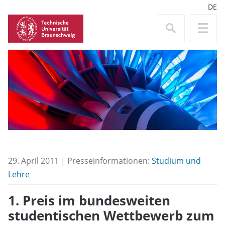
DE
29. April 2011 | Presseinformationen:
Studium und
Lehre
1. Preis im bundesweiten
studentischen Wettbewerb zum