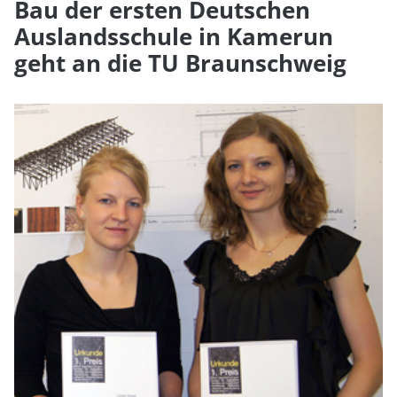
Bau der ersten Deutschen
Auslandsschule in Kamerun
geht an die TU Braunschweig