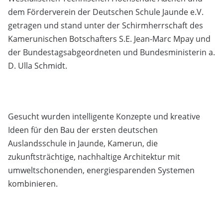
dem Förderverein der Deutschen Schule Jaunde e.V.
getragen und stand unter der Schirmherrschaft des
Kamerunischen Botschafters S.E. Jean-Marc Mpay und
der Bundestagsabgeordneten und Bundesministerin a.
D. Ulla Schmidt.
Gesucht wurden intelligente Konzepte und kreative
Ideen für den Bau der ersten deutschen
Auslandsschule in Jaunde, Kamerun, die
zukunftsträchtige, nachhaltige Architektur mit
umweltschonenden, energiesparenden Systemen
kombinieren.