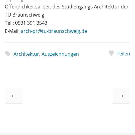
Öffentlichkeitsarbeit des Studiengangs Architektur der
TU Braunschweig
Tel.: 0531 391 3543
E-Mail:
arch-pr@tu-braunschweig.de
Teilen
Architektur
,
Auszeichnungen