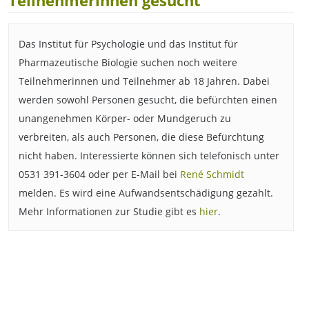
Teilnehmerinnen gesucht
Das Institut für Psychologie und das Institut für
Pharmazeutische Biologie suchen noch weitere
Teilnehmerinnen und Teilnehmer ab 18 Jahren. Dabei
werden sowohl Personen gesucht, die befürchten einen
unangenehmen Körper- oder Mundgeruch zu
verbreiten, als auch Personen, die diese Befürchtung
nicht haben. Interessierte können sich telefonisch unter
0531 391-3604 oder per E-Mail bei
René Schmidt
melden. Es wird eine Aufwandsentschädigung gezahlt.
Mehr Informationen zur Studie gibt es
hier
.