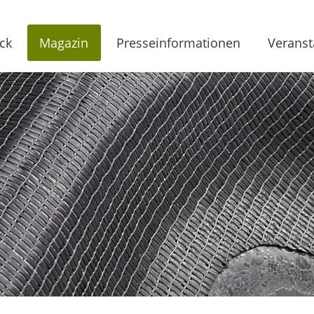
ck
Magazin
Presseinformationen
Veranst