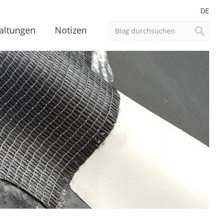
DE
altungen
Notizen