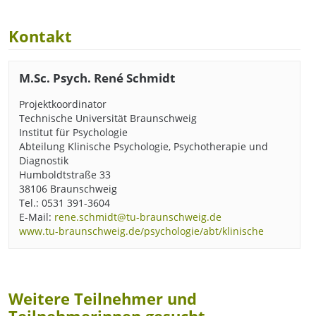
Kontakt
M.Sc. Psych. René Schmidt
Projektkoordinator
Technische Universität Braunschweig
Institut für Psychologie
Abteilung Klinische Psychologie, Psychotherapie und
Diagnostik
Humboldtstraße 33
38106 Braunschweig
Tel.: 0531 391-3604
E-Mail:
rene.schmidt@tu-braunschweig.de
www.tu-braunschweig.de/psychologie/abt/klinische
Weitere Teilnehmer und