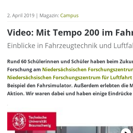
2. April 2019 | Magazin:
Campus
Video: Mit Tempo 200 im Fah
Einblicke in Fahrzeugtechnik und Luftf
Rund 60 Schülerinnen und Schüler haben beim Zukunf
Forschung am
Niedersächsischen Forschungszentru
Niedersächsischen Forschungszentrum für Luftfahrt
Beispiel den Fahrsimulator. Außerdem erlebten die 
Aktion. Wir waren dabei und haben einige Eindrücke 