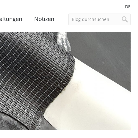
DE
altungen
Notizen