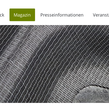
ck
Magazin
Presseinformationen
Veranst