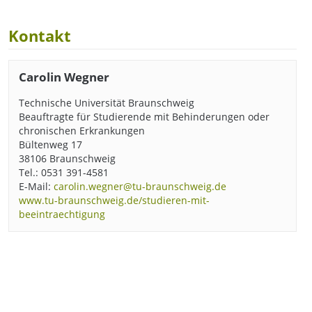
Kontakt
Carolin Wegner
Technische Universität Braunschweig
Beauftragte für Studierende mit Behinderungen oder
chronischen Erkrankungen
Bültenweg 17
38106 Braunschweig
Tel.: 0531 391-4581
E-Mail:
carolin.wegner@tu-braunschweig.de
www.tu-braunschweig.de/studieren-mit-
beeintraechtigung