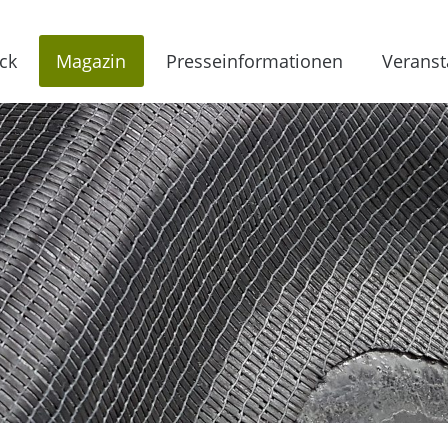
ck
Magazin
Presseinformationen
Veranst