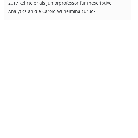
2017 kehrte er als Juniorprofessor für Prescriptive
Analytics an die Carolo-Wilhelmina zurück.