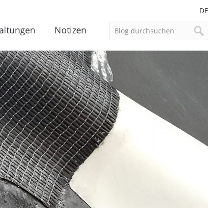
DE
altungen
Notizen