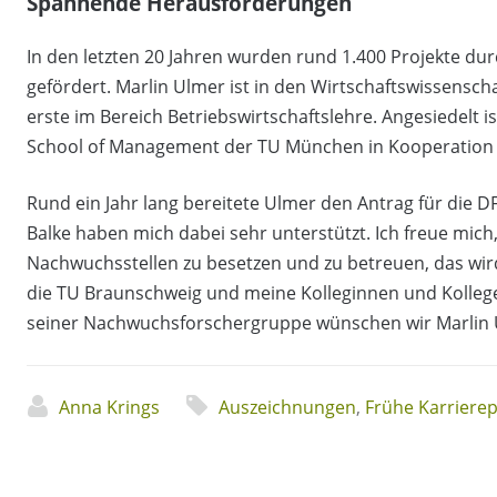
Spannende Herausforderungen
In den letzten 20 Jahren wurden rund 1.400 Projekte 
gefördert. Marlin Ulmer ist in den Wirtschaftswissensch
erste im Bereich Betriebswirtschaftslehre. Angesiedelt 
School of Management der TU München in Kooperation m
Rund ein Jahr lang bereitete Ulmer den Antrag für die DF
Balke haben mich dabei sehr unterstützt. Ich freue mich
Nachwuchsstellen zu besetzen und zu betreuen, das wir
die TU Braunschweig und meine Kolleginnen und Kollegen 
seiner Nachwuchsforschergruppe wünschen wir Marlin Ul
Anna Krings
Auszeichnungen
,
Frühe Karriere