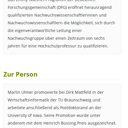
Forschungsgemeinschaft (DFG) eröffnet herausragend
qualifizierten Nachwuchswissenschaftlerinnen und
Nachwuchswissenschaftlern die Möglichkeit, sich durch
die eigenverantwortliche Leitung einer
Nachwuchsgruppe über einen Zeitraum von sechs
Jahren für eine Hochschulprofessur zu qualifizieren.
Zur Person
Marlin Ulmer promovierte bei Dirk Mattfeld in der
Wirtschaftsinformatik der TU Braunschweig und
arbeitete anschließend als Postdoktorand an der
University of Iowa. Seine Promotion wurde unter
anderem mit dem Heinrich Büssing Preis ausgezeichnet.