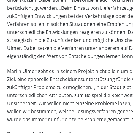
berücksichtigt werden. „Beim Einsatz von Lieferfahrzeu
zukünftigen Entwicklungen bei der Verkehrslage oder de
Verfahren sollen in solchen Situationen eine Empfehlung
unterschiedliche Entwicklungen reagieren zu können. Das 
strategisch in die Zukunft denken und mögliche Unsiche
Ulmer. Dabei setzen die Verfahren unter anderem auf D
eigenständig den Wert von Entscheidungen lernen könn
Marlin Ulmer geht es in seinem Projekt nicht allein um 
Ziel, eine generelle Entscheidungsunterstützung für die 
zukünftiger Probleme zu ermöglichen. „In der Stadt gibt
unterschiedlichen Attributen, zum Beispiel die Reichwei
Unsicherheit. Wir wollen nicht einzelne Probleme lösen
wollen wir bestimmen, welche Lösungsverfahren generel
wurde das immer nur für einzelne Probleme gemacht“, s