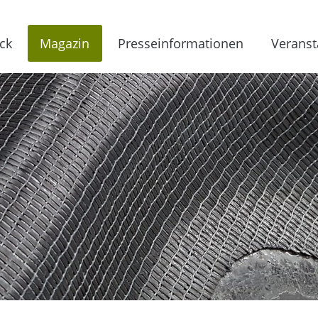
ck
Magazin
Presseinformationen
Veranst