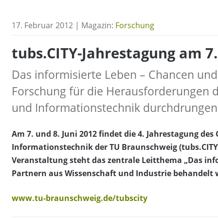
17. Februar 2012 | Magazin:
Forschung
tubs.CITY-Jahrestagung am 7.
Das informisierte Leben – Chancen und 
Forschung für die Herausforderungen d
und Informationstechnik durchdrungen
Am 7. und 8. Juni 2012 findet die 4. Jahrestagung de
Informationstechnik der TU Braunschweig (tubs.CITY)
Veranstaltung steht das zentrale Leitthema „Das in
Partnern aus Wissenschaft und Industrie behandelt w
www.tu-braunschweig.de/tubscity