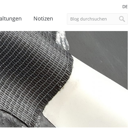
DE
altungen
Notizen