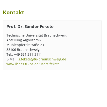
Kontakt
Prof. Dr. Sándor Fekete
Technische Universität Braunschweig
Abteilung Algorithmik
Mühlenpfordtstraße 23
38106 Braunschweig
Tel.: +49 531 391-3111
E-Mail:
s.fekete@tu-braunschweig.de
www.ibr.cs.tu-bs.de/users/fekete