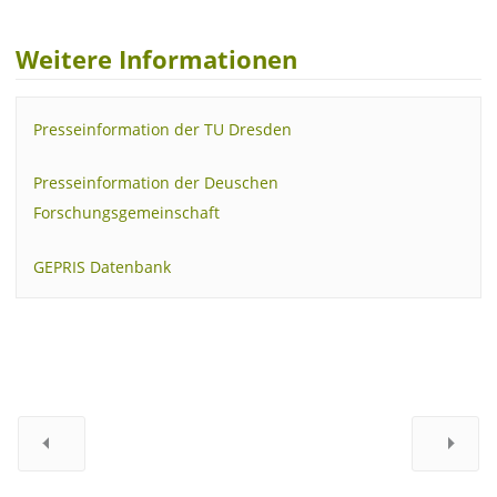
Weitere Informationen
Presseinformation der TU Dresden
Presseinformation der Deuschen
Forschungsgemeinschaft
GEPRIS Datenbank