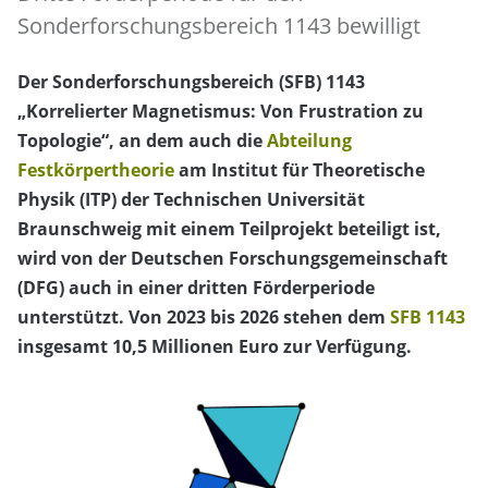
Sonderforschungsbereich 1143 bewilligt
Der Sonderforschungsbereich (SFB) 1143
„Korrelierter Magnetismus: Von Frustration zu
Topologie“, an dem auch die
Abteilung
Festkörpertheorie
am Institut für Theoretische
Physik (ITP) der Technischen Universität
Braunschweig mit einem Teilprojekt beteiligt ist,
wird von der Deutschen Forschungsgemeinschaft
(DFG) auch in einer dritten Förderperiode
unterstützt. Von 2023 bis 2026 stehen dem
SFB 1143
insgesamt 10,5 Millionen Euro zur Verfügung.