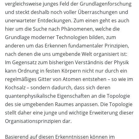
vergleichsweise junges Feld der Grundlagenforschung
und steckt deshalb noch voller Überraschungen und
unerwarteter Entdeckungen. Zum einen geht es auch
hier um die Suche nach Phänomenen, welche die
Grundlage moderner Technologien bilden, zum
anderen um das Erkennen fundamentaler Prinzipien,
nach denen die uns umgebende Welt organisiert ist:
Im Gegensatz zum bisherigen Verständnis der Physik
kann Ordnung in festen Körpern nicht nur durch ein
regelmäßiges Gitter von Atomen entstehen – so wie im
Kochsalz – sondern dadurch, dass sich deren
quantenphysikalische Eigenschaften an die Topologie
des sie umgebenden Raumes anpassen. Die Topologie
stellt daher eine junge und wichtige Erweiterung dieser
Organisationsprinzipien dar.
Basierend auf diesen Erkenntnissen können im