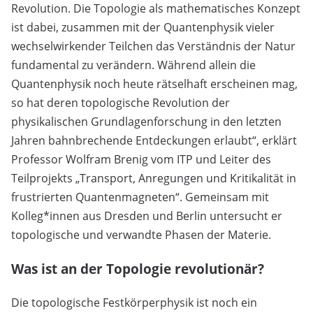
Revolution. Die Topologie als mathematisches Konzept
ist dabei, zusammen mit der Quantenphysik vieler
wechselwirkender Teilchen das Verständnis der Natur
fundamental zu verändern. Während allein die
Quantenphysik noch heute rätselhaft erscheinen mag,
so hat deren topologische Revolution der
physikalischen Grundlagenforschung in den letzten
Jahren bahnbrechende Entdeckungen erlaubt“, erklärt
Professor Wolfram Brenig vom ITP und Leiter des
Teilprojekts „Transport, Anregungen und Kritikalität in
frustrierten Quantenmagneten“. Gemeinsam mit
Kolleg*innen aus Dresden und Berlin untersucht er
topologische und verwandte Phasen der Materie.
Was ist an der Topologie revolutionär?
Die topologische Festkörperphysik ist noch ein