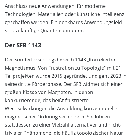
Anschluss neue Anwendungen, für moderne
Technologien, Materialien oder künstliche Intelligenz
geschaffen werden. Ein denkbares Anwendungsfeld
sind zukünftige Quantencomputer.
Der SFB 1143
Der Sonderforschungsbereich 1143 „Korrelierter
Magnetismus: Von Frustration zu Topologie“ mit 21
Teilprojekten wurde 2015 gegründet und geht 2023 in
seine dritte Förderphase. Der SFB widmet sich einer
großen Klasse von Magneten, in denen
konkurrierende, das heißt frustrierte,
Wechselwirkungen die Ausbildung konventioneller
magnetischer Ordnung verhindern. Sie führen
stattdessen zu einer Vielzahl alternativer und nicht-
trivialer Phänomene, die häufig topologischer Natur