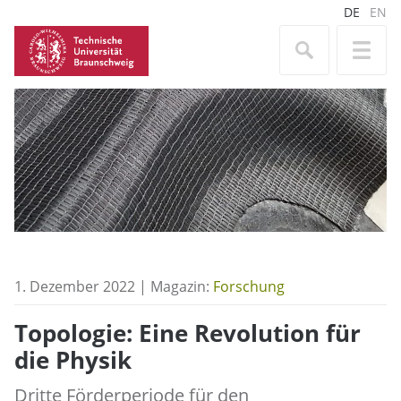
DE
EN
1. Dezember 2022 | Magazin:
Forschung
Topologie: Eine Revolution für
die Physik
Dritte Förderperiode für den