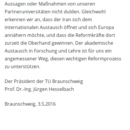
Aussagen oder Maßnahmen von unseren
Partneruniversitäten nicht dulden. Gleichwohl
erkennen wir an, dass der Iran sich dem
internationalen Austausch öffnet und sich Europa
annähern möchte, und dass die Reformkräfte dort
zurzeit die Oberhand gewinnen. Der akademische
Austausch in Forschung und Lehre ist für uns ein
angemessener Weg, diesen wichtigen Reformprozess
zu unterstützen.
Der Präsident der TU Braunschweig
Prof. Dr.-Ing. Jürgen Hesselbach
Braunschweig, 3.5.2016