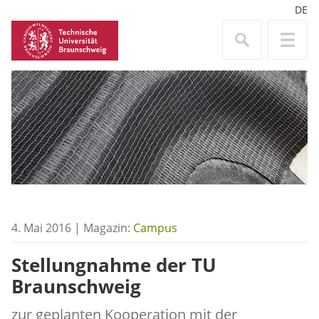
DE
4. Mai 2016 | Magazin:
Campus
Stellungnahme der TU
Braunschweig
zur geplanten Kooperation mit der