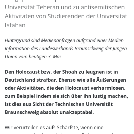
Universität Teheran und zu antisemitischen
Aktivitäten von Studierenden der Universität
Isfahan
Hintergrund sind Medienanfragen aufgrund einer Medien-
Information des Landesverbands Braunschweig der Jungen
Union vom heutigen 3. Mai.
Den Holocaust bzw. der Shoah zu leugnen ist in
Deutschland strafbar. Ebenso wie alle Äußerungen
oder Aktivitäten, die den Holocaust verharmlosen,
zum Beispiel indem sie sich über ihn lustig machen,
ist dies aus Sicht der Technischen Universität
Braunschweig absolut unakzeptabel.
Wir verurteilen es aufs Schärfste, wenn eine