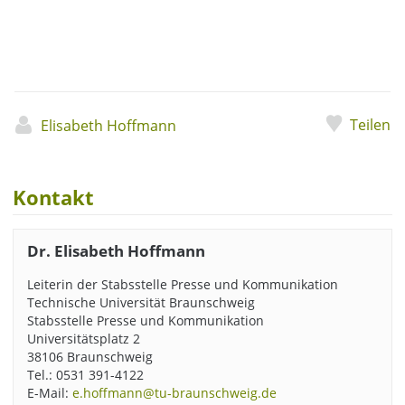
Teilen
Elisabeth Hoffmann
Kontakt
Dr. Elisabeth Hoffmann
Leiterin der Stabsstelle Presse und Kommunikation
Technische Universität Braunschweig
Stabsstelle Presse und Kommunikation
Universitätsplatz 2
38106 Braunschweig
Tel.: 0531 391-4122
E-Mail:
e.hoffmann@tu-braunschweig.de