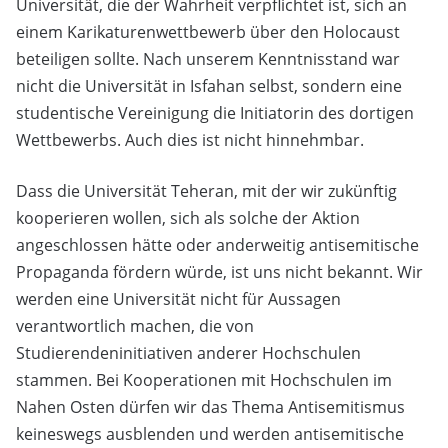
Universität, die der Wahrheit verpflichtet ist, sich an
einem Karikaturenwettbewerb über den Holocaust
beteiligen sollte. Nach unserem Kenntnisstand war
nicht die Universität in Isfahan selbst, sondern eine
studentische Vereinigung die Initiatorin des dortigen
Wettbewerbs. Auch dies ist nicht hinnehmbar.
Dass die Universität Teheran, mit der wir zukünftig
kooperieren wollen, sich als solche der Aktion
angeschlossen hätte oder anderweitig antisemitische
Propaganda fördern würde, ist uns nicht bekannt. Wir
werden eine Universität nicht für Aussagen
verantwortlich machen, die von
Studierendeninitiativen anderer Hochschulen
stammen. Bei Kooperationen mit Hochschulen im
Nahen Osten dürfen wir das Thema Antisemitismus
keineswegs ausblenden und werden antisemitische