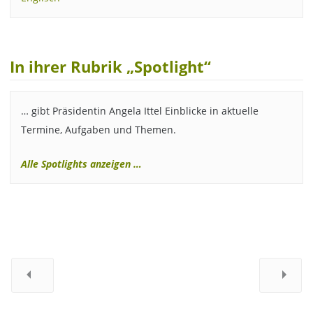
In ihrer Rubrik „Spotlight“
… gibt Präsidentin Angela Ittel Einblicke in aktuelle
Termine, Aufgaben und Themen.
Alle Spotlights anzeigen …