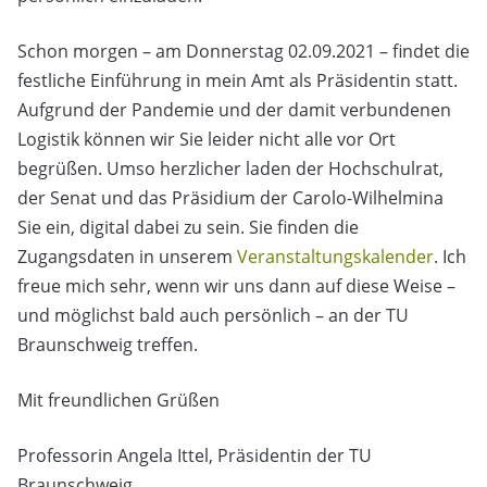
Schon morgen – am Donnerstag 02.09.2021 – findet die
festliche Einführung in mein Amt als Präsidentin statt.
Aufgrund der Pandemie und der damit verbundenen
Logistik können wir Sie leider nicht alle vor Ort
begrüßen. Umso herzlicher laden der Hochschulrat,
der Senat und das Präsidium der Carolo-Wilhelmina
Sie ein, digital dabei zu sein. Sie finden die
Zugangsdaten in unserem
Veranstaltungskalender
. Ich
freue mich sehr, wenn wir uns dann auf diese Weise –
und möglichst bald auch persönlich – an der TU
Braunschweig treffen.
Mit freundlichen Grüßen
Professorin Angela Ittel, Präsidentin der TU
Braunschweig