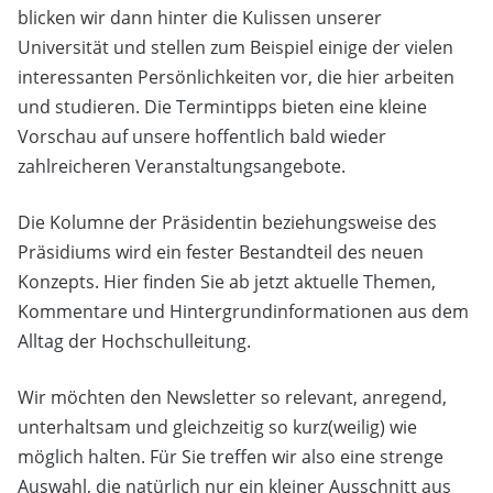
blicken wir dann hinter die Kulissen unserer
Universität und stellen zum Beispiel einige der vielen
interessanten Persönlichkeiten vor, die hier arbeiten
und studieren. Die Termintipps bieten eine kleine
Vorschau auf unsere hoffentlich bald wieder
zahlreicheren Veranstaltungsangebote.
Die Kolumne der Präsidentin beziehungsweise des
Präsidiums wird ein fester Bestandteil des neuen
Konzepts. Hier finden Sie ab jetzt aktuelle Themen,
Kommentare und Hintergrundinformationen aus dem
Alltag der Hochschulleitung.
Wir möchten den Newsletter so relevant, anregend,
unterhaltsam und gleichzeitig so kurz(weilig) wie
möglich halten. Für Sie treffen wir also eine strenge
Auswahl, die natürlich nur ein kleiner Ausschnitt aus