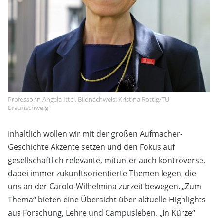
Professorin Angela Ittel. Bildnachweis: Kristina Rottig/TU
Braunschweig
Inhaltlich wollen wir mit der großen Aufmacher-
Geschichte Akzente setzen und den Fokus auf
gesellschaftlich relevante, mitunter auch kontroverse,
dabei immer zukunftsorientierte Themen legen, die
uns an der Carolo-Wilhelmina zurzeit bewegen. „Zum
Thema“ bieten eine Übersicht über aktuelle Highlights
aus Forschung, Lehre und Campusleben. „In Kürze“