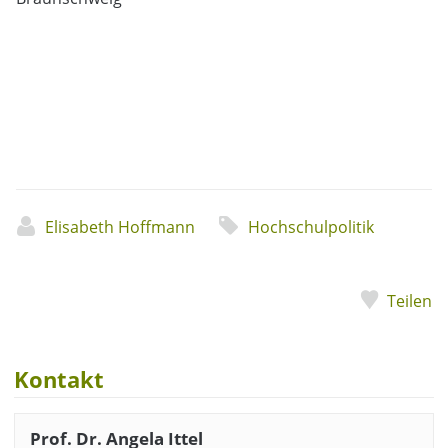
Elisabeth Hoffmann
Hochschulpolitik
Teilen
Kontakt
Prof. Dr. Angela Ittel