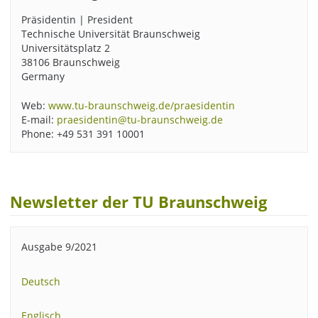
Präsidentin | President
Technische Universität Braunschweig
Universitätsplatz 2
38106 Braunschweig
Germany
Web:
www.tu-braunschweig.de/praesidentin
E-mail:
praesidentin@tu-braunschweig.de
Phone: +49 531 391 10001
Newsletter der TU Braunschweig
Ausgabe 9/2021
Deutsch
Englisch