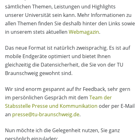
sämtlichen Themen, Leistungen und Highlights
unserer Universität sein kann. Mehr Informationen zu
allen Themen finden Sie deshalb hinter den Links sowie
in unserem stets aktuellen
Webmagazin
.
Das neue Format ist natürlich zweisprachig. Es ist auf
mobile Endgeräte optimiert und bietet Ihnen
gleichzeitig die Datensicherheit, die Sie von der TU
Braunschweig gewohnt sind.
Wir sind enorm gespannt auf Ihr Feedback, sehr gern
im persönlichen Gespräch mit dem
Team der
Stabsstelle Presse und Kommunikation
oder per E-Mail
an
presse@tu-braunschweig.de
.
Nun möchte ich die Gelegenheit nutzen, Sie ganz
persönlich einzuladen: