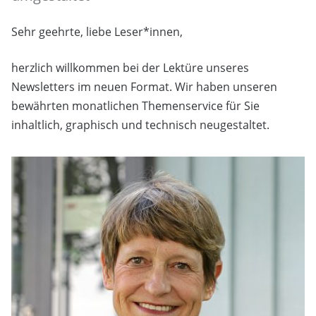
Sehr geehrte, liebe Leser*innen,
herzlich willkommen bei der Lektüre unseres
Newsletters im neuen Format. Wir haben unseren
bewährten monatlichen Themenservice für Sie
inhaltlich, graphisch und technisch neugestaltet.