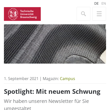
DE
EN
1. September 2021 | Magazin:
Campus
Spotlight: Mit neuem Schwung
Wir haben unseren Newsletter für Sie
umgestaltet