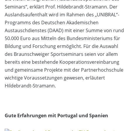
Seminars“, erklärt Prof. Hildebrandt-Stramann. Der
Auslandsaufenthalt wird im Rahmen des „UNIBRAL“-
Programms des Deutschen Akademischen
Austauschdienstes (DAAD) mit einer Summe von rund
50.000 Euro aus Mitteln des Bundesministeriums für
Bildung und Forschung ermöglicht. Für die Auswahl
des Braunschweiger Sportseminars seien vor allem
bereits eine bestehende Kooperationsvereinbarung
und gemeinsame Projekte mit der Partnerhochschule
wichtige Voraussetzungen gewesen, erläutert
Hildebrandt-Stramann.
Gute Erfahrungen mit Portugal und Spanien