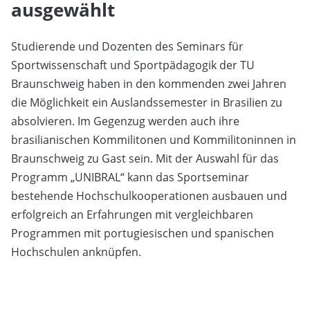
ausgewählt
Studierende und Dozenten des Seminars für
Sportwissenschaft und Sportpädagogik der TU
Braunschweig haben in den kommenden zwei Jahren
die Möglichkeit ein Auslandssemester in Brasilien zu
absolvieren. Im Gegenzug werden auch ihre
brasilianischen Kommilitonen und Kommilitoninnen in
Braunschweig zu Gast sein. Mit der Auswahl für das
Programm „UNIBRAL“ kann das Sportseminar
bestehende Hochschulkooperationen ausbauen und
erfolgreich an Erfahrungen mit vergleichbaren
Programmen mit portugiesischen und spanischen
Hochschulen anknüpfen.