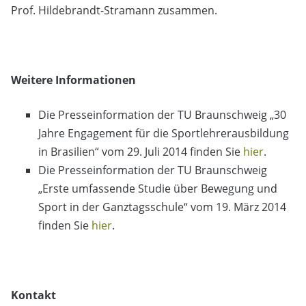
Prof. Hildebrandt-Stramann zusammen.
Weitere Informationen
Die Presseinformation der TU Braunschweig „30
Jahre Engagement für die Sportlehrerausbildung
in Brasilien“ vom 29. Juli 2014 finden Sie
hier
.
Die Presseinformation der TU Braunschweig
„Erste umfassende Studie über Bewegung und
Sport in der Ganztagsschule“ vom 19. März 2014
finden Sie
hier
.
Kontakt