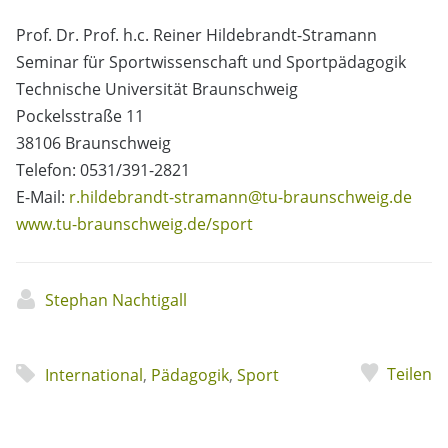
Prof. Dr. Prof. h.c. Reiner Hildebrandt-Stramann
Seminar für Sportwissenschaft und Sportpädagogik
Technische Universität Braunschweig
Pockelsstraße 11
38106 Braunschweig
Telefon: 0531/391-2821
E-Mail:
r.hildebrandt-stramann@tu-braunschweig.de
www.tu-braunschweig.de/sport
Stephan Nachtigall
Teilen
International
,
Pädagogik
,
Sport