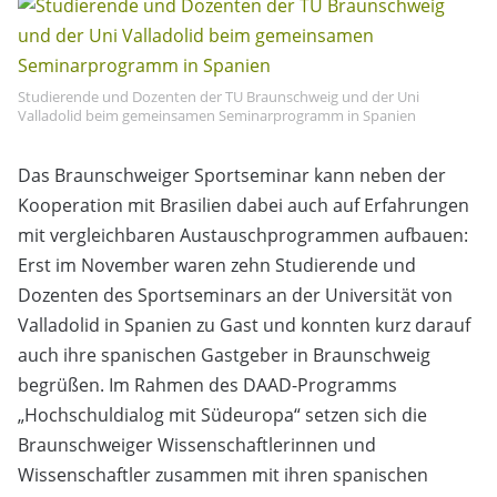
Studierende und Dozenten der TU Braunschweig und der Uni
Valladolid beim gemeinsamen Seminarprogramm in Spanien
Das Braunschweiger Sportseminar kann neben der
Kooperation mit Brasilien dabei auch auf Erfahrungen
mit vergleichbaren Austauschprogrammen aufbauen:
Erst im November waren zehn Studierende und
Dozenten des Sportseminars an der Universität von
Valladolid in Spanien zu Gast und konnten kurz darauf
auch ihre spanischen Gastgeber in Braunschweig
begrüßen. Im Rahmen des DAAD-Programms
„Hochschuldialog mit Südeuropa“ setzen sich die
Braunschweiger Wissenschaftlerinnen und
Wissenschaftler zusammen mit ihren spanischen