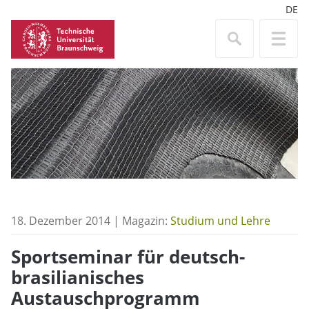
DE
18. Dezember 2014 | Magazin:
Studium und Lehre
Sportseminar für deutsch-
brasilianisches
Austauschprogramm