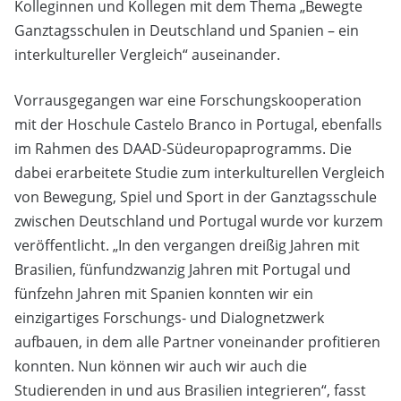
Kolleginnen und Kollegen mit dem Thema „Bewegte
Ganztagsschulen in Deutschland und Spanien – ein
interkultureller Vergleich“ auseinander.
Vorrausgegangen war eine Forschungskooperation
mit der Hoschule Castelo Branco in Portugal, ebenfalls
im Rahmen des DAAD-Südeuropaprogramms. Die
dabei erarbeitete Studie zum interkulturellen Vergleich
von Bewegung, Spiel und Sport in der Ganztagsschule
zwischen Deutschland und Portugal wurde vor kurzem
veröffentlicht. „In den vergangen dreißig Jahren mit
Brasilien, fünfundzwanzig Jahren mit Portugal und
fünfzehn Jahren mit Spanien konnten wir ein
einzigartiges Forschungs- und Dialognetzwerk
aufbauen, in dem alle Partner voneinander profitieren
konnten. Nun können wir auch wir auch die
Studierenden in und aus Brasilien integrieren“, fasst