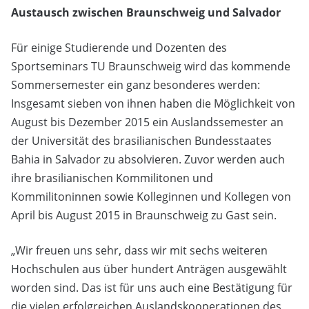
Austausch zwischen Braunschweig und Salvador
Für einige Studierende und Dozenten des
Sportseminars TU Braunschweig wird das kommende
Sommersemester ein ganz besonderes werden:
Insgesamt sieben von ihnen haben die Möglichkeit von
August bis Dezember 2015 ein Auslandssemester an
der Universität des brasilianischen Bundesstaates
Bahia in Salvador zu absolvieren. Zuvor werden auch
ihre brasilianischen Kommilitonen und
Kommilitoninnen sowie Kolleginnen und Kollegen von
April bis August 2015 in Braunschweig zu Gast sein.
„Wir freuen uns sehr, dass wir mit sechs weiteren
Hochschulen aus über hundert Anträgen ausgewählt
worden sind. Das ist für uns auch eine Bestätigung für
die vielen erfolgreichen Auslandskooperationen des