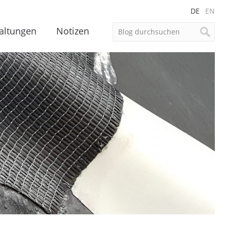
DE
EN
altungen
Notizen