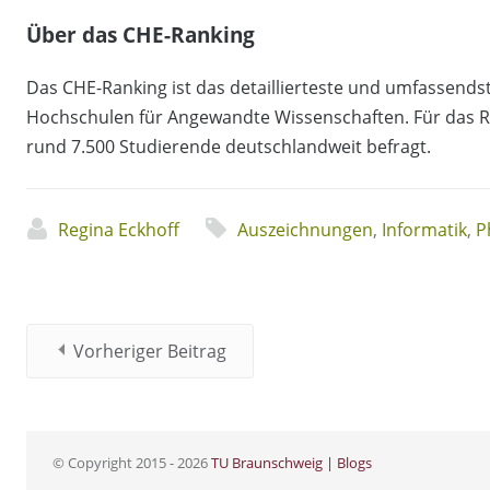
Über das CHE-Ranking
Das CHE-Ranking ist das detaillierteste und umfassends
Hochschulen für Angewandte Wissenschaften. Für das 
rund 7.500 Studierende deutschlandweit befragt.
Regina Eckhoff
Auszeichnungen
,
Informatik
,
P
Vorheriger Beitrag
© Copyright 2015 - 2026
TU Braunschweig | Blogs