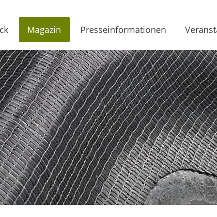
ck
Magazin
Presseinformationen
Veranst