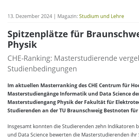
13. Dezember 2024 | Magazin:
Studium und Lehre
Spitzenplätze für Braunschw
Physik
CHE-Ranking: Masterstudierende vergeb
Studienbedingungen
Im aktuellen Masterranking des CHE Centrum für Ho
Masterstudiengänge Informatik und Data Science der
Masterstudiengang Physik der Fakultät für Elektrote
Studierenden an der TU Braunschweig Bestnoten für
Insgesamt konnten die Studierenden zehn Indikatoren b
und Data Science bewerten die Masterstudierenden ihr