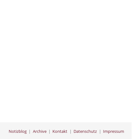
Notizblog
Archive
Kontakt
Datenschutz
Impressum