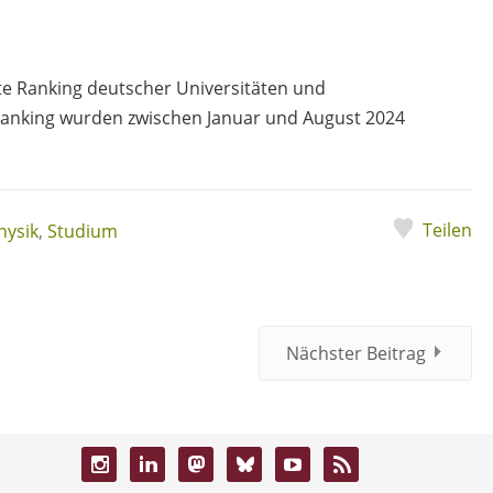
te Ranking deutscher Universitäten und
Ranking wurden zwischen Januar und August 2024
Teilen
hysik
,
Studium
Nächster Beitrag