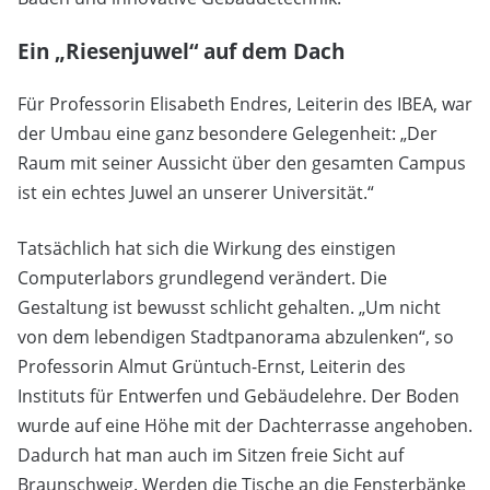
Ein „Riesenjuwel“ auf dem Dach
Für Professorin Elisabeth Endres, Leiterin des IBEA, war
der Umbau eine ganz besondere Gelegenheit: „Der
Raum mit seiner Aussicht über den gesamten Campus
ist ein echtes Juwel an unserer Universität.“
Tatsächlich hat sich die Wirkung des einstigen
Computerlabors grundlegend verändert. Die
Gestaltung ist bewusst schlicht gehalten. „Um nicht
von dem lebendigen Stadtpanorama abzulenken“, so
Professorin Almut Grüntuch-Ernst, Leiterin des
Instituts für Entwerfen und Gebäudelehre. Der Boden
wurde auf eine Höhe mit der Dachterrasse angehoben.
Dadurch hat man auch im Sitzen freie Sicht auf
Braunschweig. Werden die Tische an die Fensterbänke