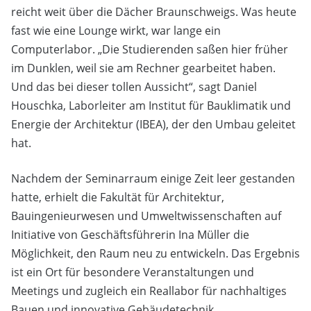
reicht weit über die Dächer Braunschweigs. Was heute
fast wie eine Lounge wirkt, war lange ein
Computerlabor. „Die Studierenden saßen hier früher
im Dunklen, weil sie am Rechner gearbeitet haben.
Und das bei dieser tollen Aussicht“, sagt Daniel
Houschka, Laborleiter am Institut für Bauklimatik und
Energie der Architektur (IBEA), der den Umbau geleitet
hat.
Nachdem der Seminarraum einige Zeit leer gestanden
hatte, erhielt die Fakultät für Architektur,
Bauingenieurwesen und Umweltwissenschaften auf
Initiative von Geschäftsführerin Ina Müller die
Möglichkeit, den Raum neu zu entwickeln. Das Ergebnis
ist ein Ort für besondere Veranstaltungen und
Meetings und zugleich ein Reallabor für nachhaltiges
Bauen und innovative Gebäudetechnik.