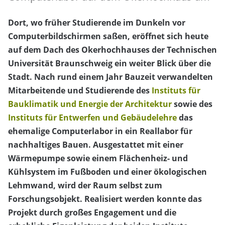
Dort, wo früher Studierende im Dunkeln vor
Computerbildschirmen saßen, eröffnet sich heute
auf dem Dach des Okerhochhauses der Technischen
Universität Braunschweig ein weiter Blick über die
Stadt. Nach rund einem Jahr Bauzeit verwandelten
Mitarbeitende und Studierende des
Instituts für
Bauklimatik und Energie der Architektur
sowie des
Instituts für Entwerfen und Gebäudelehre
das
ehemalige Computerlabor in ein Reallabor für
nachhaltiges Bauen. Ausgestattet mit einer
Wärmepumpe sowie einem Flächenheiz- und
Kühlsystem im Fußboden und einer ökologischen
Lehmwand, wird der Raum selbst zum
Forschungsobjekt. Realisiert werden konnte das
Projekt durch großes Engagement und die