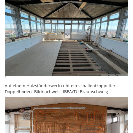
Auf einem Holzständerwerk ruht ein schallentkoppelter
Doppelboden. Bildnachweis: IBEA/TU Braunschweig