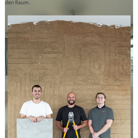
den Raum.