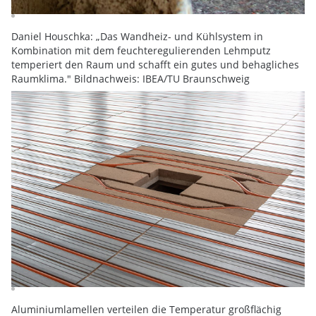
Daniel Houschka: „Das Wandheiz- und Kühlsystem in
Kombination mit dem feuchteregulierenden Lehmputz
temperiert den Raum und schafft ein gutes und behagliches
Raumklima." Bildnachweis: IBEA/TU Braunschweig
Aluminiumlamellen verteilen die Temperatur großflächig