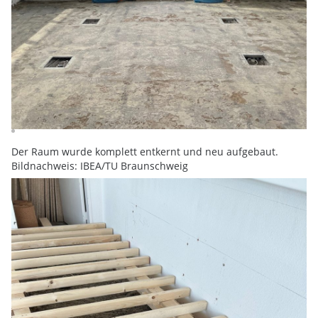
Der Raum wurde komplett entkernt und neu aufgebaut.
Bildnachweis: IBEA/TU Braunschweig