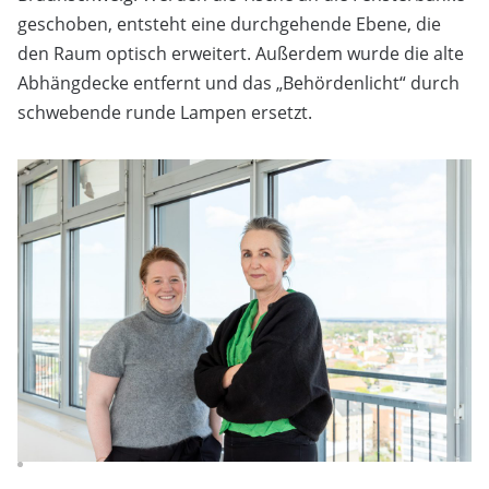
geschoben, entsteht eine durchgehende Ebene, die
den Raum optisch erweitert. Außerdem wurde die alte
Abhängdecke entfernt und das „Behördenlicht“ durch
schwebende runde Lampen ersetzt.