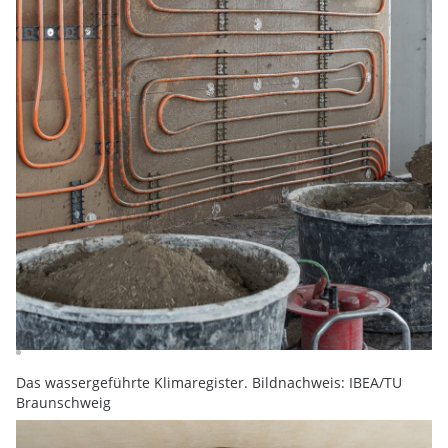
Das wassergeführte Klimaregister. Bildnachweis: IBEA/TU
Braunschweig