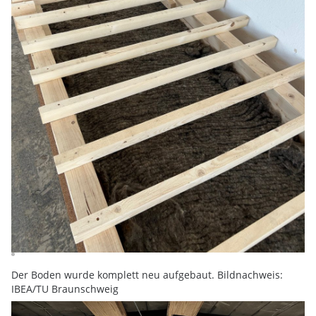
Der Boden wurde komplett neu aufgebaut. Bildnachweis:
IBEA/TU Braunschweig