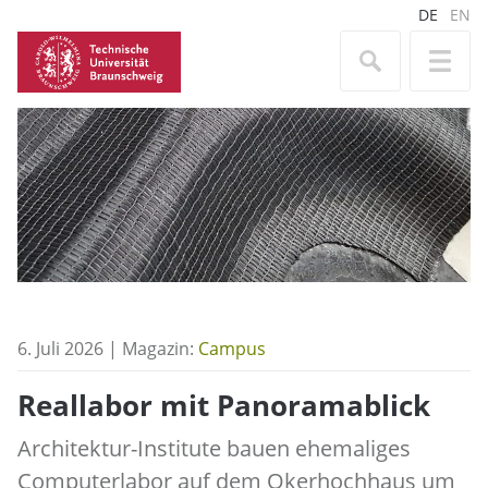
DE
EN
6. Juli 2026 | Magazin:
Campus
Reallabor mit Panoramablick
Architektur-Institute bauen ehemaliges
Computerlabor auf dem Okerhochhaus um