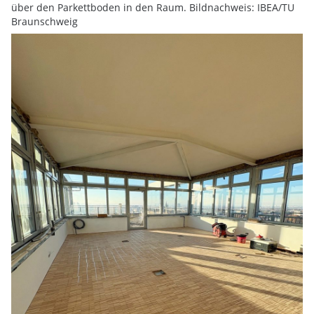
über den Parkettboden in den Raum. Bildnachweis: IBEA/TU
Braunschweig