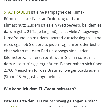
STADTRADELN
ist eine Kampagne des Klima-
Bündnisses zur Fahrradförderung und zum
Klimaschutz. Zudem ist es ein Wettbewerb, bei dem es
darum geht, 21 Tage lang möglichst viele Alltagswege
klimafreundlich mit dem Fahrrad zurückzulegen. Dabei
ist es egal, ob Sie bereits jeden Tag fahren oder bisher
eher selten mit dem Rad unterwegs sind. Jeder
Kilometer zählt – erst recht, wenn Sie Ihn sonst mit
dem Auto zurückgelegt hätten. Bisher haben sich über
2.700 Menschen für das Braunschweiger Stadtradeln
(Stand 25. August) angemeldet.
Wie kann ich dem TU-Team beitreten?
Interessierte der TU Braunschweig gelangen einfach