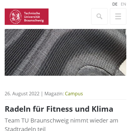
DE
EN
26. August 2022 | Magazin:
Campus
Radeln für Fitness und Klima
Team TU Braunschweig nimmt wieder am
Stadtradeln teil