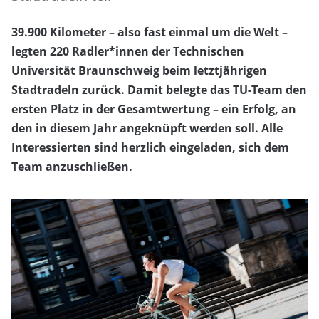
39.900 Kilometer – also fast einmal um die Welt –
legten 220 Radler*innen der Technischen
Universität Braunschweig beim letztjährigen
Stadtradeln zurück. Damit belegte das TU-Team den
ersten Platz in der Gesamtwertung – ein Erfolg, an
den in diesem Jahr angeknüpft werden soll. Alle
Interessierten sind herzlich eingeladen, sich dem
Team anzuschließen.