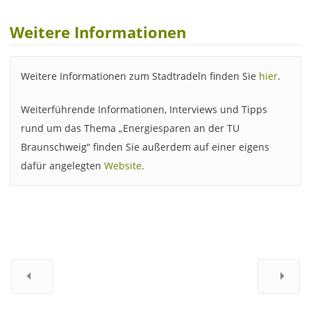
Weitere Informationen
Weitere Informationen zum Stadtradeln finden Sie
hier
.
Weiterführende Informationen, Interviews und Tipps
rund um das Thema „Energiesparen an der TU
Braunschweig“ finden Sie außerdem auf einer eigens
dafür angelegten
Website
.