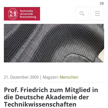
DE
21. Dezember 2009 | Magazin:
Menschen
Prof. Friedrich zum Mitglied in
die Deutsche Akademie der
Technikwissenschaften