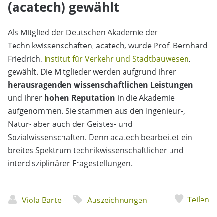
(acatech) gewählt
Als Mitglied der Deutschen Akademie der
Technikwissenschaften, acatech, wurde Prof. Bernhard
Friedrich,
Institut für Verkehr und Stadtbauwesen
,
gewählt. Die Mitglieder werden aufgrund ihrer
herausragenden wissenschaftlichen Leistungen
und ihrer
hohen Reputation
in die Akademie
aufgenommen. Sie stammen aus den Ingenieur-,
Natur- aber auch der Geistes- und
Sozialwissenschaften. Denn acatech bearbeitet ein
breites Spektrum technikwissenschaftlicher und
interdisziplinärer Fragestellungen.
Teilen
Viola Barte
Auszeichnungen