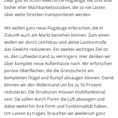
Zwar gibt es schon elektrische Flugzeuge, die sind aber
bisher eher Machbarkeitsstudien, die so nie Lasten
über weite Strecken transportieren werden.
Wir wollen ganz neue Flugzeuge erforschen, die in
Zukunft auch am Markt bestehen können. Zum einen
wollen wir durch Leichtbau und aktive Lastkontrolle
das Gewicht reduzieren. Ein zweites wichtiges Ziel ist
es, den Luftwiderstand zu verringern. Hier denken wir
über komplett neue Außenhäute nach. Wir erforschen
poröse Oberflächen, die die Grenzschicht am
kompletten Flügel und Rumpf absaugen können. Damit
können wir den Widerstand um bis zu 50 Prozent
reduzieren. Die Strukturen müssen multifunktional
sein: Sie sollen durch Poren die Luft absaugen und
dabei weiterhin ihre Form und Funktionalität haben.
Um Lasten zu tragen, brauchen wir wiederum ganz