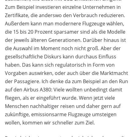
Zum Beispiel investieren einzelne Unternehmen in
Zertifikate, die anderswo den Verbrauch reduzieren.
Außerdem kann man modernere Flugzeuge wählen,
die 15 bis 20 Prozent sparsamer sind als die Modelle
der jeweils älteren Generationen. Darüber hinaus ist
die Auswahl im Moment noch nicht groß. Aber der
gesellschaftliche Diskurs kann durchaus Einfluss
haben. Das kann sich regulatorisch in Form von
Vorgaben auswirken, oder auch über die Marktmacht
der Passagiere. Ich denke da zum Beispiel an den Run
auf den Airbus A380: Viele wollten unbedingt damit
fliegen, als er eingeführt wurde. Wenn jetzt viele
Menschen nachhaltiger reisen und daher gern auf
zukünftige, emissionsarme Flugzeuge umsteigen
wollen, kommen wir schneller zum Ziel.