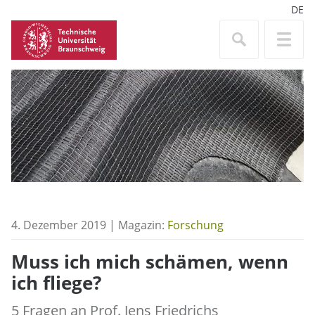
DE
4. Dezember 2019 | Magazin:
Forschung
Muss ich mich schämen, wenn
ich fliege?
5 Fragen an Prof. Jens Friedrichs