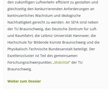
den zukünftigen Luftverkehr effizient zu gestalten und
gleichzeitig den konkurrierenden Anforderungen an
kontinuierliches Wachstum und ökologische
Nachhaltigkeit gerecht zu werden. An SE²A sind neben
der TU Braunschweig, das Deutsche Zentrum für Luft-
und Raumfahrt, die Leibniz Universität Hannover, die
Hochschule für Bildende Künste Braunschweig und die
Physikalisch-Technische Bundesanstalt beteiligt. Der
Exzellenzcluster ist Teil des gemeinsamen
Forschungsschwerpunktes „
Mobilität
“ der TU
Braunschweig.
Weiter zum Dossier