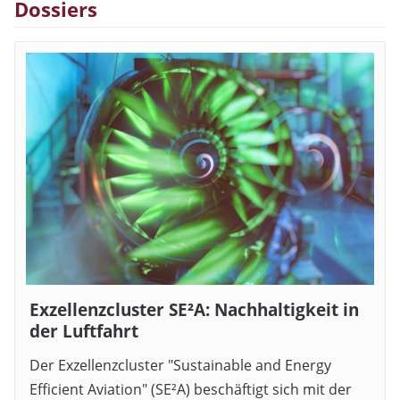
Dossiers
Exzellenzcluster SE²A: Nachhaltigkeit in
der Luftfahrt
Der Exzellenzcluster "Sustainable and Energy
Efficient Aviation" (SE²A) beschäftigt sich mit der