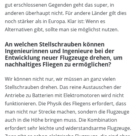
gut erschlossenen Gegenden geht das super, in
anderen überhaupt nicht. Für andere Länder gilt dies
noch stärker als in Europa. Klar ist: Wenn es
Alternativen gibt, sollte man sie möglichst nutzen.
An welchen Stellschrauben können
Ingenieurinnen und Ingenieure bei der
Entwicklung neuer Flugzeuge drehen, um
nachhaltiges Fliegen zu ermöglichen?
Wir können nicht nur, wir müssen an ganz vielen
Stellschrauben drehen. Das reine Austauschen der
Antriebe zu Batterien mit Elektromotoren wird nicht
funktionieren. Die Physik des Fliegens erfordert, dass
man nicht nur Strecke machen, sondern die Flugzeuge
auch in die Höhe bringen muss. Die Kombination
erfordert sehr leichte und widerstandsarme Flugzeuge.