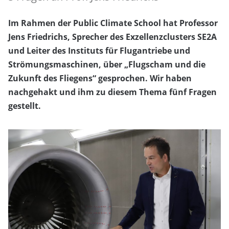
Im Rahmen der Public Climate School hat Professor
Jens Friedrichs, Sprecher des Exzellenzclusters SE2A
und Leiter des Instituts für Flugantriebe und
Strömungsmaschinen, über „Flugscham und die
Zukunft des Fliegens“ gesprochen. Wir haben
nachgehakt und ihm zu diesem Thema fünf Fragen
gestellt.