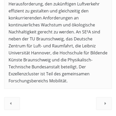
Herausforderung, den zukünftigen Luftverkehr
effizient zu gestalten und gleichzeitig den
konkurrierenden Anforderungen an
kontinuierliches Wachstum und ökologische
Nachhaltigkeit gerecht zu werden. An SE²A sind
neben der TU Braunschweig, das Deutsche
Zentrum für Luft- und Raumfahrt, die Leibniz
Universität Hannover, die Hochschule für Bildende
Künste Braunschweig und die Physikalisch-
Technische Bundesanstalt beteiligt. Der
Exzellenzcluster ist Teil des gemeinsamen
Forschungsbereichs Mobilität.