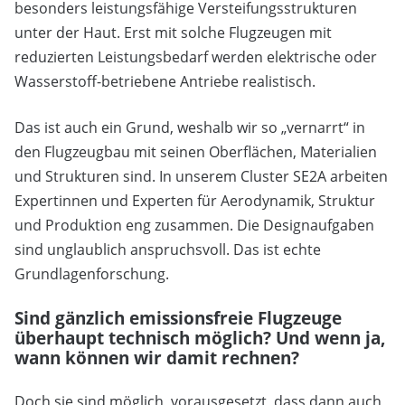
besonders leistungsfähige Versteifungsstrukturen
unter der Haut. Erst mit solche Flugzeugen mit
reduzierten Leistungsbedarf werden elektrische oder
Wasserstoff-betriebene Antriebe realistisch.
Das ist auch ein Grund, weshalb wir so „vernarrt“ in
den Flugzeugbau mit seinen Oberflächen, Materialien
und Strukturen sind. In unserem Cluster SE2A arbeiten
Expertinnen und Experten für Aerodynamik, Struktur
und Produktion eng zusammen. Die Designaufgaben
sind unglaublich anspruchsvoll. Das ist echte
Grundlagenforschung.
Sind gänzlich emissionsfreie Flugzeuge
überhaupt technisch möglich? Und wenn ja,
wann können wir damit rechnen?
Doch sie sind möglich, vorausgesetzt, dass dann auch