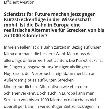
Efficient Aviation.
Scientists for Future machen jetzt gegen
Kurzstreckenflüge in der Wissenschaft
mobil. Ist die Bahn in Europa eine
realistische Alternative für Strecken von bis
zu 1000 Kilometer?
In vielen Fällen ist die Bahn zurzeit in Bezug auf unser
Klima durchaus die bessere Wahl. Man muss das
allerdings differenziert betrachten: Die Kurzstrecke ist
im Flugzeug insgesamt ungünstiger als längere
Flugreisen, der Verbrauch steigt dann merklich an.
Außerdem gibt es auf kurzen Strecken
klimafreundlichere Alternativen wie eben den
Schienenverkehr. Doch auch in Europa kann man
Strecken von bis zu 1000 Kilometern durchaus nicht
überall per Bahn in vernünftiger Zeit zurücklegen. In