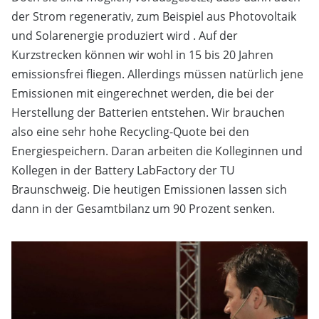
der Strom regenerativ, zum Beispiel aus Photovoltaik
und Solarenergie produziert wird . Auf der
Kurzstrecken können wir wohl in 15 bis 20 Jahren
emissionsfrei fliegen. Allerdings müssen natürlich jene
Emissionen mit eingerechnet werden, die bei der
Herstellung der Batterien entstehen. Wir brauchen
also eine sehr hohe Recycling-Quote bei den
Energiespeichern. Daran arbeiten die Kolleginnen und
Kollegen in der Battery LabFactory der TU
Braunschweig. Die heutigen Emissionen lassen sich
dann in der Gesamtbilanz um 90 Prozent senken.