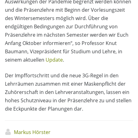
Auswirkungen der Pandemie begrenzt werden können
und die Präsenzlehre mit Beginn der Vorlesungszeit
des Wintersemesters möglich wird. Über die
endgültigen Bedingungen zur Durchführung von
Präsenzlehre im nächsten Semester werden wir Euch
Anfang Oktober informieren“, so Professor Knut
Baumann, Vizepräsident für Studium und Lehre, in
seinem aktuellen
Update
.
Der Impffortschritt und die neue 3G-Regel in den
Lehrräumen zusammen mit einer Maskenpflicht der
Zuhörerschaft in den Lehrveranstaltungen, lassen ein
hohes Schutzniveau in der Präsenzlehre zu und stellen
die Eckpunkte der Planungen dar.
Markus Hörster