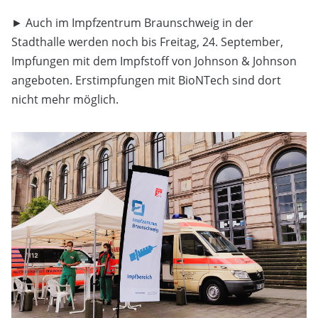
► Auch im Impfzentrum Braunschweig in der
Stadthalle werden noch bis Freitag, 24. September,
Impfungen mit dem Impfstoff von Johnson & Johnson
angeboten. Erstimpfungen mit BioNTech sind dort
nicht mehr möglich.