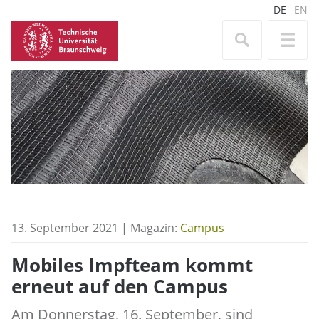
DE
EN
13. September 2021 | Magazin:
Campus
Mobiles Impfteam kommt
erneut auf den Campus
Am Donnerstag, 16. September, sind