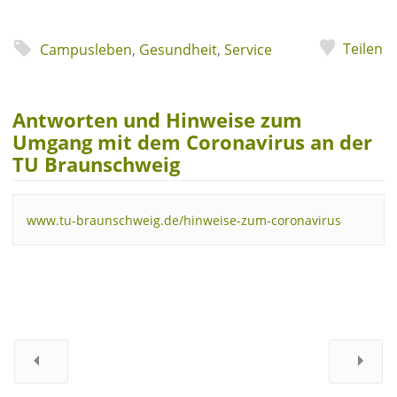
Teilen
Campusleben
,
Gesundheit
,
Service
Antworten und Hinweise zum
Umgang mit dem Coronavirus an der
TU Braunschweig
www.tu-braunschweig.de/hinweise-zum-coronavirus