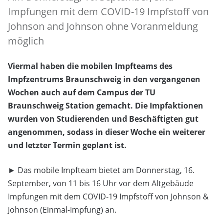
Impfungen mit dem COVID-19 Impfstoff von
Johnson and Johnson ohne Voranmeldung
möglich
Viermal haben die mobilen Impfteams des
Impfzentrums Braunschweig in den vergangenen
Wochen auch auf dem Campus der TU
Braunschweig Station gemacht. Die Impfaktionen
wurden von Studierenden und Beschäftigten gut
angenommen, sodass in dieser Woche ein weiterer
und letzter Termin geplant ist.
► Das mobile Impfteam bietet am Donnerstag, 16.
September, von 11 bis 16 Uhr vor dem Altgebäude
Impfungen mit dem COVID-19 Impfstoff von Johnson &
Johnson (Einmal-Impfung) an.