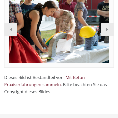
Dieses Bild ist Bestandteil von:
Mit Beton
Praxiserfahrungen sammeln
. Bitte beachten Sie das
Copyright dieses Bildes