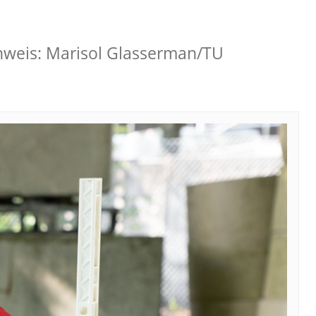
chweis: Marisol Glasserman/TU