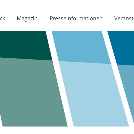
ck
Magazin
Presseinformationen
Veranst