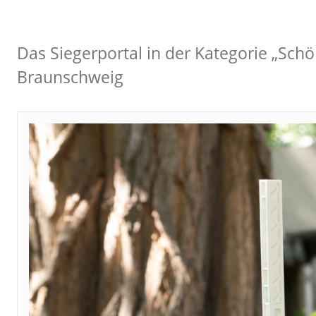
Das Siegerportal in der Kategorie „Sch
Braunschweig