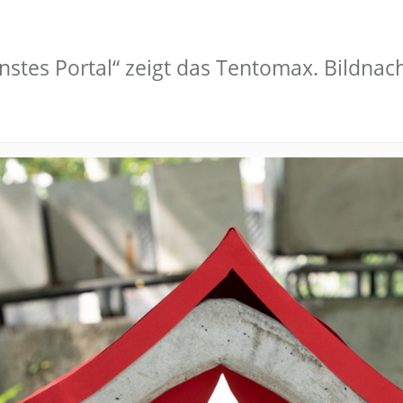
önstes Portal“ zeigt das Tentomax. Bildna