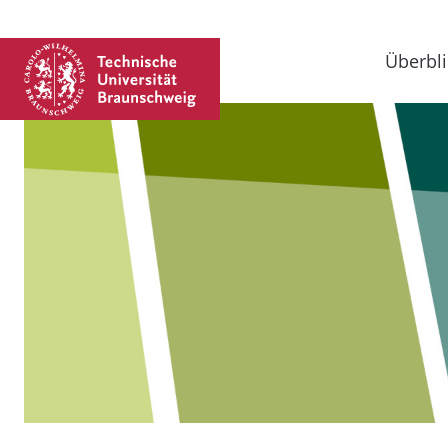
Überbli