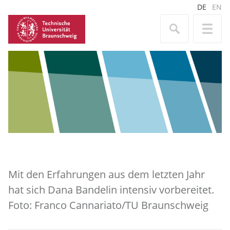
DE
EN
Mit den Erfahrungen aus dem letzten Jahr
hat sich Dana Bandelin intensiv vorbereitet.
Foto: Franco Cannariato/TU Braunschweig