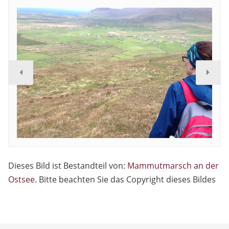
Dieses Bild ist Bestandteil von:
Mammutmarsch an der
Ostsee
. Bitte beachten Sie das Copyright dieses Bildes