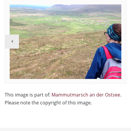
This image is part of:
Mammutmarsch an der Ostsee
.
Please note the copyright of this image.