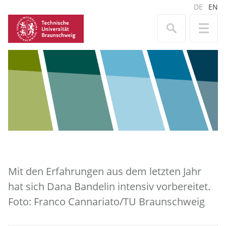
DE
EN
Mit den Erfahrungen aus dem letzten Jahr
hat sich Dana Bandelin intensiv vorbereitet.
Foto: Franco Cannariato/TU Braunschweig