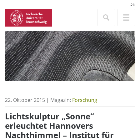
DE
22. Oktober 2015 | Magazin:
Forschung
Lichtskulptur „Sonne“
erleuchtet Hannovers
Nachthimmel – Institut für