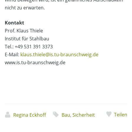
nicht zu erwarten.
Kontakt
Prof. Klaus Thiele
Institut für Stahlbau
Tel.: +49 531 391 3373
E-Mail:
klaus.thiele@is.tu-braunschweig.de
www.is.tu-braunschweig.de
Teilen
Regina Eckhoff
Bau
,
Sicherheit