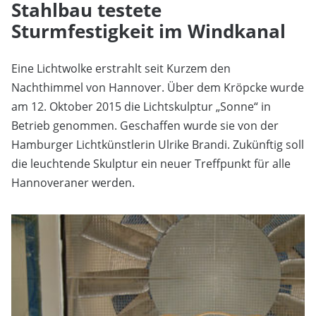
Stahlbau testete
Sturmfestigkeit im Windkanal
Eine Lichtwolke erstrahlt seit Kurzem den
Nachthimmel von Hannover. Über dem Kröpcke wurde
am 12. Oktober 2015 die Lichtskulptur „Sonne“ in
Betrieb genommen. Geschaffen wurde sie von der
Hamburger Lichtkünstlerin Ulrike Brandi. Zukünftig soll
die leuchtende Skulptur ein neuer Treffpunkt für alle
Hannoveraner werden.