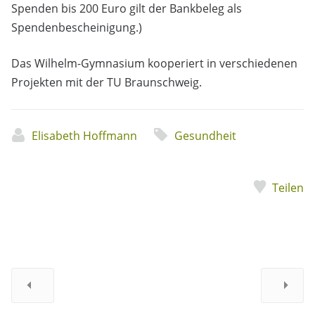
Spenden bis 200 Euro gilt der Bankbeleg als
Spendenbescheinigung.)
Das Wilhelm-Gymnasium kooperiert in verschiedenen
Projekten mit der TU Braunschweig.
Elisabeth Hoffmann
Gesundheit
Teilen