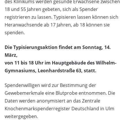
des Klinikums werden gesunde Erwachsene zwischen
18 und 55 Jahren gebeten, sich als Spender
registrieren zu lassen. Typisieren lassen können sich
Heranwachsende ab 17 Jahren, ab 18 können sie
spenden.
Die Typisierungsaktion findet am Sonntag, 14.
März,
von 11 bis 18 Uhr im Hauptgebäude des Wilhelm-
Gymnasiums, Leonhardstraße 63, statt.
Spendenwilligen wird zur Bestimmung der
Gewebemerkmale eine Blutprobe entnommen. Die
Daten werden anonymisiert an das Zentrale
Knochenmarkspenderregister Deutschland in Ulm
weitergegeben.