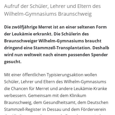
Aufruf der Schüler, Lehrer und Eltern des
Wilhelm-Gymnasiums Braunschweig
Die zwölfjährige Merret ist an einer seltenen Form
der Leukämie erkrankt. Die Schülerin des
Braunschweiger Wilhelm-Gymnasiums braucht
dringend eine Stammzell-Transplantation. Deshalb
wird nun weltweit nach einem passenden Spender
gesucht.
Mit einer öffentlichen Typisierungsaktion wollen
Schüler, Lehrer und Eltern des Wilhelm-Gymnasiums
die Chancen für Merret und andere Leukämie-Kranke
verbessern. Gemeinsam mit dem Klinikum
Braunschweig, dem Gesundheitsamt, dem Deutschen
Stammzell-Register in Dessau und dem Förderverein