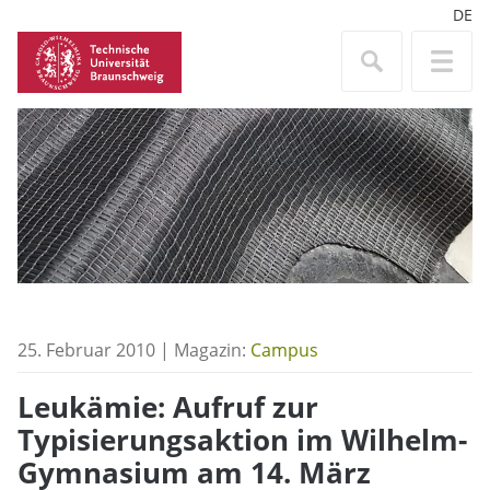
DE
25. Februar 2010 | Magazin:
Campus
Leukämie: Aufruf zur
Typisierungsaktion im Wilhelm-
Gymnasium am 14. März