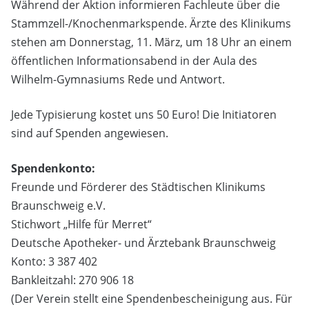
Während der Aktion informieren Fachleute über die
Stammzell-/Knochenmarkspende. Ärzte des Klinikums
stehen am Donnerstag, 11. März, um 18 Uhr an einem
öffentlichen Informationsabend in der Aula des
Wilhelm-Gymnasiums Rede und Antwort.
Jede Typisierung kostet uns 50 Euro! Die Initiatoren
sind auf Spenden angewiesen.
Spendenkonto:
Freunde und Förderer des Städtischen Klinikums
Braunschweig e.V.
Stichwort „Hilfe für Merret“
Deutsche Apotheker- und Ärztebank Braunschweig
Konto: 3 387 402
Bankleitzahl: 270 906 18
(Der Verein stellt eine Spendenbescheinigung aus. Für