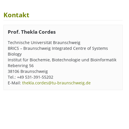
Kontakt
Prof. Thekla Cordes
Technische Universität Braunschweig
BRICS – Braunschweig Integrated Centre of Systems
Biology
Institut für Biochemie, Biotechnologie und Bioinformatik
Rebenring 56
38106 Braunschweig
Tel.: +49 531-391-55202
E-Mail:
thekla.cordes@tu-braunschweig.de