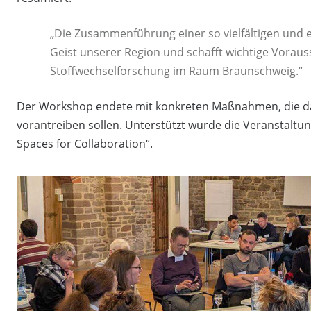
„Die Zusammenführung einer so vielfältigen und 
Geist unserer Region und schafft wichtige Voraus
Stoffwechselforschung im Raum Braunschweig.“
Der Workshop endete mit konkreten Maßnahmen, die d
vorantreiben sollen. Unterstützt wurde die Veranstaltun
Spaces for Collaboration“.