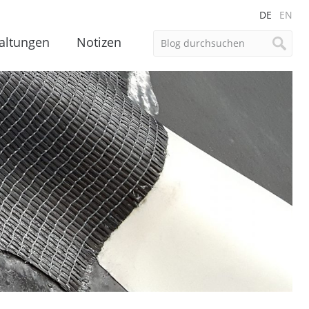
DE
EN
altungen
Notizen