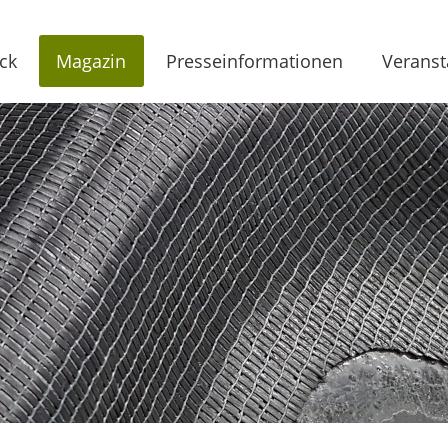
ck
Magazin
Presseinformationen
Veranst