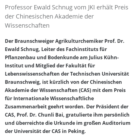
Professor Ewald Schnug vom JKI erhält Preis
der Chinesischen Akademie der
Wissenschaften
Der Braunschweiger Agrikulturchemiker Prof. Dr.
Ewald Schnug, Leiter des Fachinstituts für
Pflanzenbau und Bodenkunde am Julius Kühn-
Institut und Mitglied der Fakultät für
Lebenswissenschaften der Technischen Universität
Braunschweig, ist kürzlich von der Chinesischen
Akademie der Wissenschaften (CAS) mit dem Preis
für Internationale Wissenschaftliche
Zusammenarbeit geehrt worden. Der Präsident der
CAS, Prof. Dr. Chunli Bai, gratulierte ihm persönlich
und überreichte die Urkunde im großen Auditorium
der Universität der CAS in Peking.