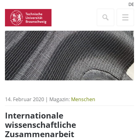
DE
14. Februar 2020 | Magazin:
Menschen
Internationale
wissenschaftliche
Zusammenarbeit