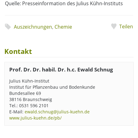
Quelle: Presseinformation des Julius Kühn-Instituts
Teilen
Auszeichnungen
,
Chemie
Kontakt
Prof. Dr. Dr. habil. Dr. h.c. Ewald Schnug
Julius Kühn-Institut
Institut für Pflanzenbau und Bodenkunde
Bundesallee 69
38116 Braunschweig
Tel.: 0531 596 2101
E-Mail:
ewald.schnug@julius-kuehn.de
www.julius-kuehn.de/pb/