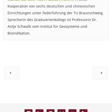
Kooperation von sechs deutschen und chinesischen
Einrichtungen unter Federführung der TU Braunschweig.
Sprecherin des Graduiertenkollegs ist Professorin Dr.
Antje Schwalb vom Institut für Geosysteme und
Bioindikation.