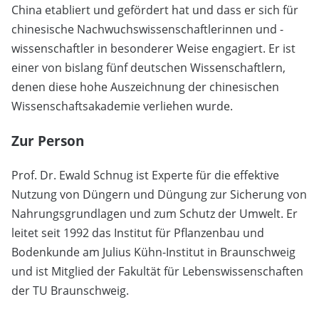
China etabliert und gefördert hat und dass er sich für
chinesische Nachwuchswissenschaftlerinnen und -
wissenschaftler in besonderer Weise engagiert. Er ist
einer von bislang fünf deutschen Wissenschaftlern,
denen diese hohe Auszeichnung der chinesischen
Wissenschaftsakademie verliehen wurde.
Zur Person
Prof. Dr. Ewald Schnug ist Experte für die effektive
Nutzung von Düngern und Düngung zur Sicherung von
Nahrungsgrundlagen und zum Schutz der Umwelt. Er
leitet seit 1992 das Institut für Pflanzenbau und
Bodenkunde am Julius Kühn-Institut in Braunschweig
und ist Mitglied der Fakultät für Lebenswissenschaften
der TU Braunschweig.