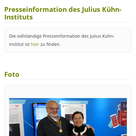
Presseinformation des Julius Kühn-
Instituts
Die vollständige Presseinformation des Julius Kühn-
Institut ist
hier
zu finden.
Foto