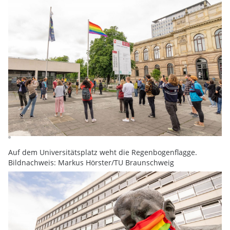
Auf dem Universitätsplatz weht die Regenbogenflagge.
Bildnachweis: Markus Hörster/TU Braunschweig