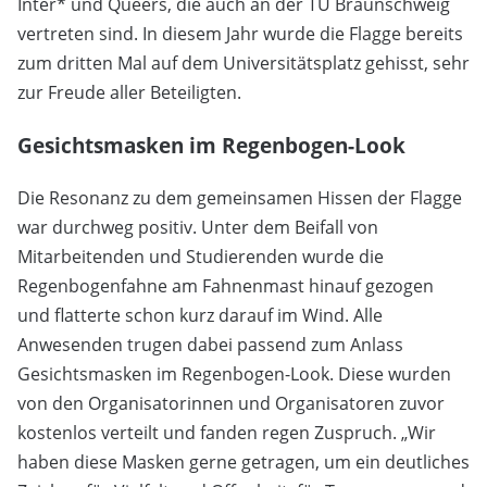
Inter* und Queers, die auch an der TU Braunschweig
vertreten sind. In diesem Jahr wurde die Flagge bereits
zum dritten Mal auf dem Universitätsplatz gehisst, sehr
zur Freude aller Beteiligten.
Gesichtsmasken im Regenbogen-Look
Die Resonanz zu dem gemeinsamen Hissen der Flagge
war durchweg positiv. Unter dem Beifall von
Mitarbeitenden und Studierenden wurde die
Regenbogenfahne am Fahnenmast hinauf gezogen
und flatterte schon kurz darauf im Wind. Alle
Anwesenden trugen dabei passend zum Anlass
Gesichtsmasken im Regenbogen-Look. Diese wurden
von den Organisatorinnen und Organisatoren zuvor
kostenlos verteilt und fanden regen Zuspruch. „Wir
haben diese Masken gerne getragen, um ein deutliches