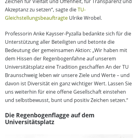
Zeichen für Vielfalt und Offenheit, für Transparenz und
Akzeptanz zu setzen“, sagte die
TU-
Gleichstellungsbeauftragte
Ulrike Wrobel.
Professorin Anke Kaysser-Pyzalla bedankte sich für die
Unterstützung aller Beteiligten und betonte die
Bedeutung der gemeinsamen Aktion: „Wir haben mit
dem Hissen der Regenbogenfahne auf unserem
Universitätsplatz eine Tradition geschaffen An der TU
Braunschweig leben wir unsere Ziele und Werte – und
davon ist Diversität ein ganz wichtiger Wert. Lassen Sie
uns weiterhin für eine offene Gesellschaft einstehen
und selbstbewusst, bunt und positiv Zeichen setzen.“
Die Regenbogenflagge auf dem
Universitätsplatz