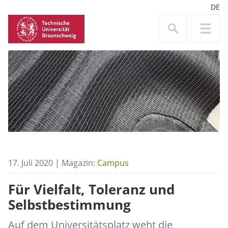
DE
17. Juli 2020 | Magazin:
Campus
Für Vielfalt, Toleranz und
Selbstbestimmung
Auf dem Universitätsplatz weht die