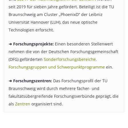
seit 2019 für sieben Jahre gefördert. Beteiligt ist die TU
Braunschweig am Cluster „PhoenixD“ der Leibniz
Universität Hannover (LUH), das neue optische
Technologien erforscht.
➜ Forschungsprojekte:
Einen besonderen Stellenwert
nehmen die von der Deutschen Forschungsgemeinschaft
(DFG) geförderten
Sonderforschungsbereiche,
Forschungsgruppen und Schwerpunktprogramme
ein.
➜ Forschungszentren:
Das Forschungsprofil der TU
Braunschweig wird durch mehrere fächer- und
fakultätsübergreifende Forschungsverbünde geprägt, die
als
Zentren
organisiert sind.