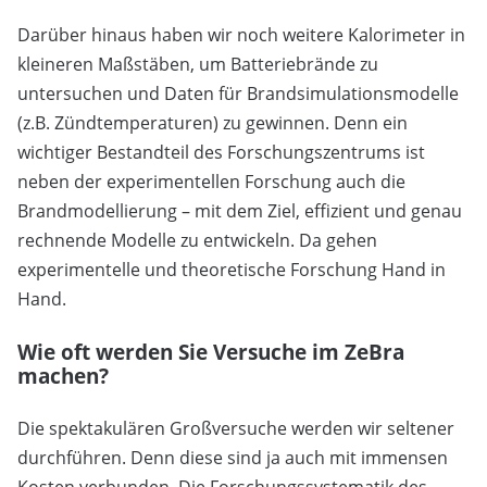
Darüber hinaus haben wir noch weitere Kalorimeter in
kleineren Maßstäben, um Batteriebrände zu
untersuchen und Daten für Brandsimulationsmodelle
(z.B. Zündtemperaturen) zu gewinnen. Denn ein
wichtiger Bestandteil des Forschungszentrums ist
neben der experimentellen Forschung auch die
Brandmodellierung – mit dem Ziel, effizient und genau
rechnende Modelle zu entwickeln. Da gehen
experimentelle und theoretische Forschung Hand in
Hand.
Wie oft werden Sie Versuche im ZeBra
machen?
Die spektakulären Großversuche werden wir seltener
durchführen. Denn diese sind ja auch mit immensen
Kosten verbunden. Die Forschungssystematik des