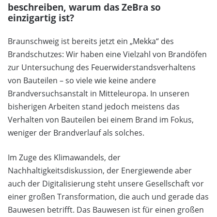
beschreiben, warum das ZeBra so
einzigartig ist?
Braunschweig ist bereits jetzt ein „Mekka“ des
Brandschutzes: Wir haben eine Vielzahl von Brandöfen
zur Untersuchung des Feuerwiderstandsverhaltens
von Bauteilen – so viele wie keine andere
Brandversuchsanstalt in Mitteleuropa. In unseren
bisherigen Arbeiten stand jedoch meistens das
Verhalten von Bauteilen bei einem Brand im Fokus,
weniger der Brandverlauf als solches.
Im Zuge des Klimawandels, der
Nachhaltigkeitsdiskussion, der Energiewende aber
auch der Digitalisierung steht unsere Gesellschaft vor
einer großen Transformation, die auch und gerade das
Bauwesen betrifft. Das Bauwesen ist für einen großen