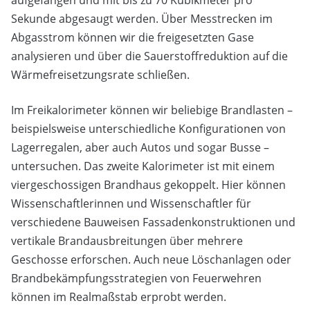
Sekunde abgesaugt werden. Über Messtrecken im
Abgasstrom können wir die freigesetzten Gase
analysieren und über die Sauerstoffreduktion auf die
Wärmefreisetzungsrate schließen.
Im Freikalorimeter können wir beliebige Brandlasten ­–
beispielsweise unterschiedliche Konfigurationen von
Lagerregalen, aber auch Autos und sogar Busse ­–
untersuchen. Das zweite Kalorimeter ist mit einem
viergeschossigen Brandhaus gekoppelt. Hier können
Wissenschaftlerinnen und Wissenschaftler für
verschiedene Bauweisen Fassadenkonstruktionen und
vertikale Brandausbreitungen über mehrere
Geschosse erforschen. Auch neue Löschanlagen oder
Brandbekämpfungsstrategien von Feuerwehren
können im Realmaßstab erprobt werden.