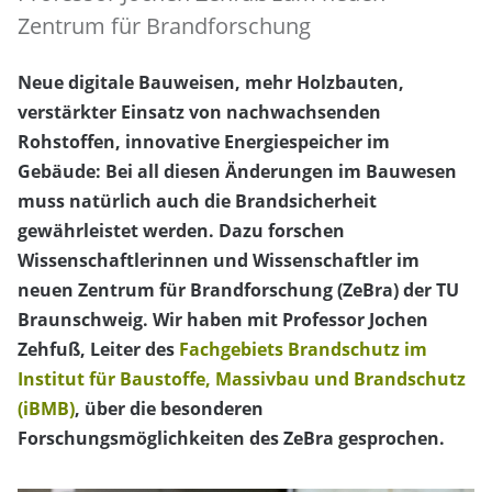
Zentrum für Brandforschung
Neue digitale Bauweisen, mehr Holzbauten,
verstärkter Einsatz von nachwachsenden
Rohstoffen, innovative Energiespeicher im
Gebäude: Bei all diesen Änderungen im Bauwesen
muss natürlich auch die Brandsicherheit
gewährleistet werden. Dazu forschen
Wissenschaftlerinnen und Wissenschaftler im
neuen Zentrum für Brandforschung (ZeBra) der TU
Braunschweig. Wir haben mit Professor Jochen
Zehfuß, Leiter des
Fachgebiets Brandschutz im
Institut für Baustoffe, Massivbau und Brandschutz
(iBMB)
, über die besonderen
Forschungsmöglichkeiten des ZeBra gesprochen.