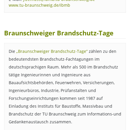
www.tu-braunschweig.de/ibmb
Braunschweiger Brandschutz-Tage
Die
„Braunschweiger Brandschutz-Tage“
zählen zu den
bedeutendsten Brandschutz-Fachtagungen im
deutschsprachigen Raum. Mehr als 500 im Brandschutz
tätige Ingenieurinnen und Ingenieure aus
Bauaufsichtsbehörden, Feuerwehren, Versicherungen,
Ingenieurbüros, Industrie, Prüfanstalten und
Forschungseinrichtungen kommen seit 1987 auf
Einladung des Instituts für Baustoffe, Massivbau und
Brandschutz der TU Braunschweig zum Informations-und
Gedankenaustausch zusammen.