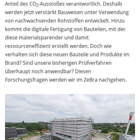
Anteil des CO
-Ausstoßes verantwortlich. Deshalb
2
werden jetzt verstärkt Bauweisen unter Verwendung
von nachwachsenden Rohstoffen entwickelt. Hinzu
kommt die digitale Fertigung von Bauteilen, mit der
diese materialsparender und damit
ressourceneffizient erstellt werden. Doch wie
verhalten sich diese neuen Bauteile und Produkte im
Brand? Sind unsere bisherigen Prüfverfahren
überhaupt noch anwendbar? Diesen
Forschungsfragen werden wir im ZeBra nachgehen.