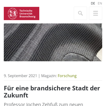
DE
EN
9. September 2021 | Magazin:
Forschung
Für eine brandsichere Stadt der
Zukunft
Professor Jochen Zehfuß zum neuen