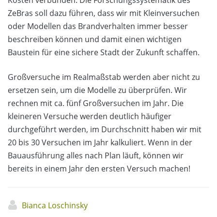
ZeBras soll dazu führen, dass wir mit Kleinversuchen
oder Modellen das Brandverhalten immer besser
beschreiben können und damit einen wichtigen
Baustein für eine sichere Stadt der Zukunft schaffen.
Großversuche im Realmaßstab werden aber nicht zu
ersetzen sein, um die Modelle zu überprüfen. Wir
rechnen mit ca. fünf Großversuchen im Jahr. Die
kleineren Versuche werden deutlich häufiger
durchgeführt werden, im Durchschnitt haben wir mit
20 bis 30 Versuchen im Jahr kalkuliert. Wenn in der
Bauausführung alles nach Plan läuft, können wir
bereits in einem Jahr den ersten Versuch machen!
Bianca Loschinsky