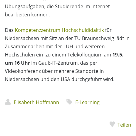
Übungsaufgaben, die Studierende im Internet
bearbeiten können.
Das
Kompetenzzentrum Hochschuldidaktik
für
Niedersachsen mit Sitz an der TU Braunschweig lädt in
Zusammenarbeit mit der LUH und weiteren
Hochschulen ein zu einem Telekolloquium am
19.5.
um 16 Uhr
im Gauß-IT-Zentrum, das per
Videokonferenz über mehrere Standorte in
Niedersachsen und den USA durchgeführt wird.
Elisabeth Hoffmann
E-Learning
Teilen