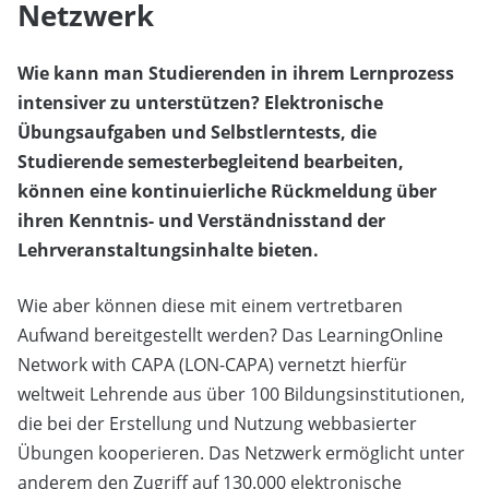
Netzwerk
Wie kann man Studierenden in ihrem Lernprozess
intensiver zu unterstützen? Elektronische
Übungsaufgaben und Selbstlerntests, die
Studierende semesterbegleitend bearbeiten,
können eine kontinuierliche Rückmeldung über
ihren Kenntnis- und Verständnisstand der
Lehrveranstaltungsinhalte bieten.
Wie aber können diese mit einem vertretbaren
Aufwand bereitgestellt werden? Das LearningOnline
Network with CAPA (LON-CAPA) vernetzt hierfür
weltweit Lehrende aus über 100 Bildungsinstitutionen,
die bei der Erstellung und Nutzung webbasierter
Übungen kooperieren. Das Netzwerk ermöglicht unter
anderem den Zugriff auf 130.000 elektronische